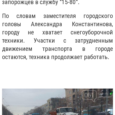
запорожцев в службу "15-80".
По словам заместителя городского
головы Александра Константинова,
городу не хватает снегоуборочной
техники. Участки с затрудненным
движением транспорта в городе
остаются, техника продолжает работать.