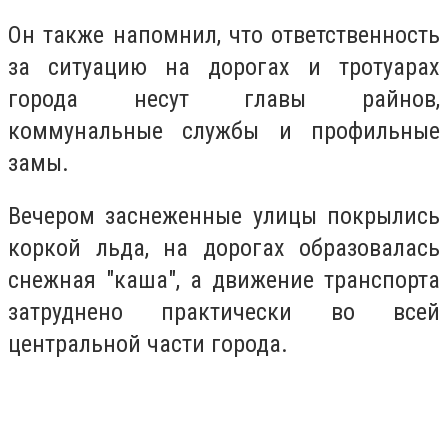
Он также напомнил, что ответственность
за ситуацию на дорогах и тротуарах
города несут главы райнов,
коммунальные службы и профильные
замы.
Вечером заснеженные улицы покрылись
коркой льда, на дорогах образовалась
снежная "каша", а движение транспорта
затруднено практически во всей
центральной части города.