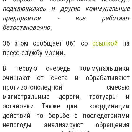
подключились и другие коммунальные
предприятия - все работают
безостановочно.
Об этом сообщает 061 со
ссылкой
на
пресс-службу мэрии.
В первую очередь коммунальщики
очищают от снега и обрабатывают
противогололедной смесью
магистральные дороги, тротуары и
остановки. Также для координации
действий по борьбе с последствиями
непогоды анализируют обращения