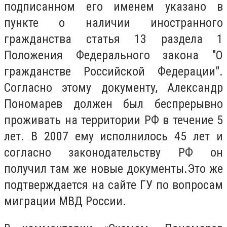
подписанном его именем указано в
пункте о наличии иностранного
гражданства статья 13 раздела 1
Положения Федерального закона "О
гражданстве Российской Федерации".
Согласно этому документу, Александр
Пономарев должен был беспрерывно
проживать на территории РФ в течение 5
лет. В 2007 ему исполнилось 45 лет и
согласно законодательству РФ он
получил там же новые документы.Это же
подтверждается на сайте ГУ по вопросам
миграции МВД России.