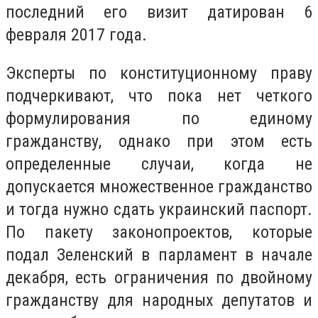
последний его визит датирован 6
февраля 2017 года.
Эксперты по конституционному праву
подчеркивают, что пока нет четкого
формулирования по единому
гражданству, однако при этом есть
определенные случаи, когда не
допускается множественное гражданство
и тогда нужно сдать украинский паспорт.
По пакету законопроектов, которые
подал Зеленский в парламент в начале
декабря, есть ограничения по двойному
гражданству для народных депутатов и