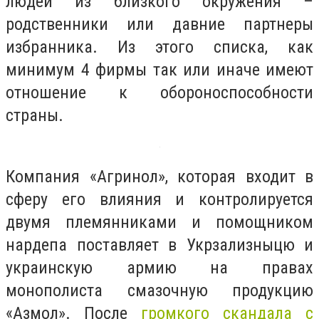
людей из близкого окружения –
родственники или давние партнеры
избранника. Из этого списка, как
минимум 4 фирмы так или иначе имеют
отношение к обороноспособности
страны.
Компания «Агринол», которая входит в
сферу его влияния и контролируется
двумя племянниками и помощником
нардепа поставляет в Укрзализныцю и
украинскую армию на правах
монополиста смазочную продукцию
«Азмол». После
громкого скандала с