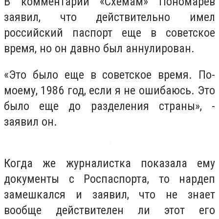
В комментарии «Схемам» Пономарев
заявил, что действительно имел
российский паспорт еще в советское
время, но он давно был аннулирован.
«Это было еще в советское время. По-
моему, 1986 год, если я не ошибаюсь. Это
было еще до разделения страны», -
заявил он.
Когда же журналистка показала ему
документы с Роспаспорта, то нардеп
замешкался и заявил, что не знает
вообще действителен ли этот его