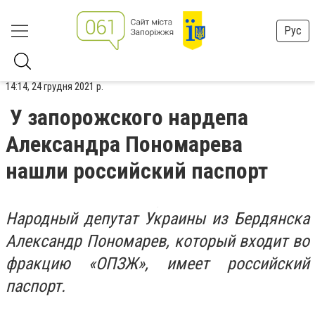
Рус
14:14, 24 грудня 2021 р.
У запорожского нардепа
Александра Пономарева
нашли российский паспорт
Народный депутат Украины из Бердянска
Александр Пономарев, который входит во
фракцию «ОПЗЖ», имеет российский
паспорт.