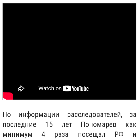
По информации расследователей, за
последние 15 лет Пономарев как
минимум 4 раза посещал РФ и