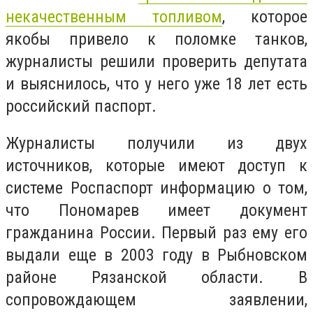
некачественным топливом
, которое
якобы привело к поломке танков,
журналисты решили проверить депутата
и выяснилось, что у него уже 18 лет есть
российский паспорт.
Журналисты получили из двух
источников, которые имеют доступ к
системе Роспаспорт информацию о том,
что Пономарев имеет документ
гражданина России. Первый раз ему его
выдали еще в 2003 году в Рыбновском
районе Рязанской области. В
сопровождающем заявлении,