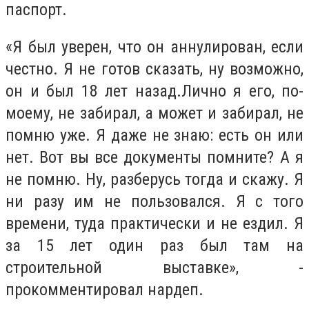
паспорт.
«Я был уверен, что он аннулирован, если
честно. Я не готов сказать, ну возможно,
он и был 18 лет назад.Лично я его, по-
моему, не забирал, а может и забирал, не
помню уже. Я даже не знаю: есть он или
нет. Вот вы все документы помните? А я
не помню. Ну, разберусь тогда и скажу. Я
ни разу им не пользовался. Я с того
времени, туда практически и не ездил. Я
за 15 лет один раз был там на
строительной выставке», -
прокомментировал нардеп.