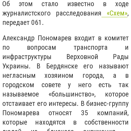
Об этом стало известно в ходе
журналистского расследования
«Схем»
,
передает 061.
Александр Пономарев входит в комитет
по вопросам транспорта и
инфраструктуры Верховной Рады
Украины. В Бердянске его называют
негласным хозяином города, а в
городском совете у него есть так
называемое «большинство», которое
отстаивает его интересы. В бизнес-группу
Пономарева относят 35 компаний,
которые находятся в собственности