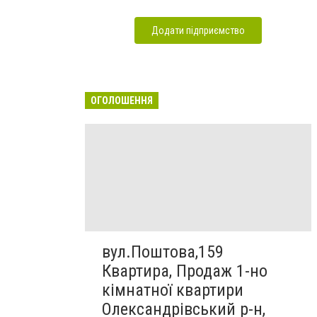
Додати підприємство
ОГОЛОШЕННЯ
вул.Поштова,159
Квартира, Продаж 1-но
кімнатної квартири
Олександрівський р-н,