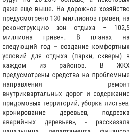
даже еще выше. На дорожное хозяйство
предусмотрено 130 миллионов гривен, на
реконструкцию зон отдыха – 102,5
миллиона гривен. В планах на
следующий год – создание комфортных
условий для отдыха (парки, скверы) в
каждом из районов. В ЖКХ
предусмотрены средства на проблемные
направления – ремонт
внутриквартальных дорог и содержание
придомовых территорий, уборка листьев,
кронирование деревьев, подрезка
аварийных деревьев», - рассказала
начальница департамента финансов