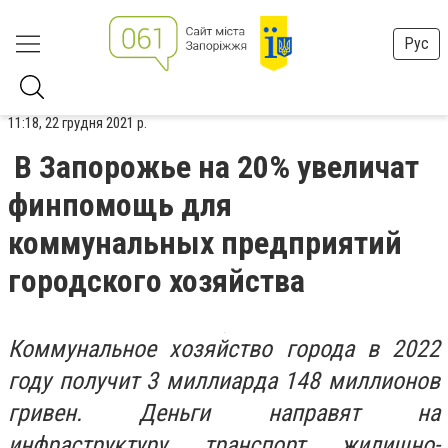
Рус
11:18, 22 грудня 2021 р.
В Запорожье на 20% увеличат
финпомощь для
коммунальных предприятий
городского хозяйства
Коммунальное хозяйство города в 2022
году получит 3 миллиарда 148 миллионов
гривен. Деньги направят на
инфраструктуру, транспорт, жилищно-