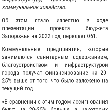
коммунальное хозяйство.
Об этом стало известно в ходе
презентации проекта бюджета
Запорожья на 2022 год, передает 061.
Коммунальные предприятия, которые
занимаются санитарным содержанием,
благоустройством и инфраструктурой
города получат финансирование на 20-
25% выше от того, что было заложено на
текущий год.
«В сравнении с этим годом ассигнования
будут на 20-25% больше, а некоторых