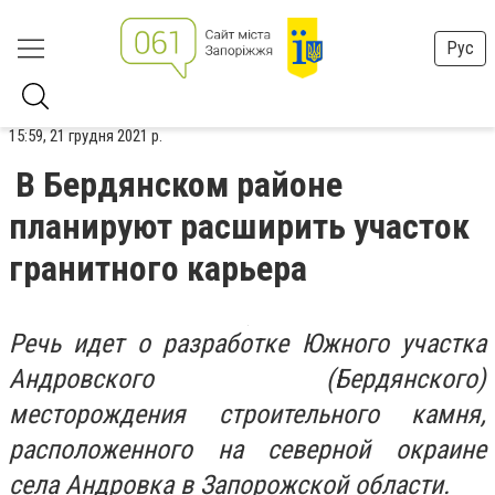
Рус
15:59, 21 грудня 2021 р.
В Бердянском районе
планируют расширить участок
гранитного карьера
Речь идет о разработке Южного участка
Андровского (Бердянского)
месторождения строительного камня,
расположенного на северной окраине
села Андровка в Запорожской области.