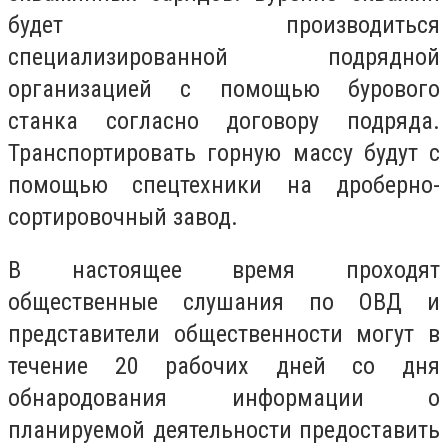
будет производиться
специализированной подрядной
организацией с помощью бурового
станка согласно договору подряда.
Транспортировать горную массу будут с
помощью спецтехники на дроберно-
сортировочный завод.
В настоящее время проходят
общественные слушания по ОВД и
представители общественности могут в
течение 20 рабочих дней со дня
обнародования информации о
планируемой деятельности предоставить