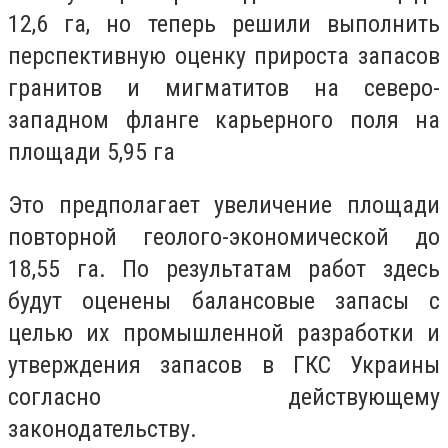
12,6 га, но теперь решили выполнить
перспективную оценку прироста запасов
гранитов и мигматитов на северо-
западном фланге карьерного поля на
площади 5,95 га
Это предполагает увеличение площади
повторной геолого-экономической до
18,55 га. По результатам работ здесь
будут оценены балансовые запасы с
целью их промышленной разработки и
утверждения запасов в ГКС Украины
согласно действующему
законодательству.