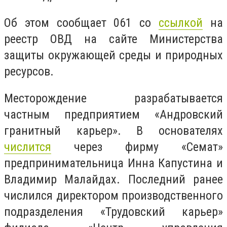
Об этом сообщает 061 со
ссылкой
на
реестр ОВД на сайте Министерства
защиты окружающей среды и природных
ресурсов.
Месторождение разрабатывается
частным предприятием «Андровский
гранитный карьер». В основателях
числится
через фирму «Семат»
предпринимательница Инна Капустина и
Владимир Малайдах. Последний ранее
числился директором производственного
подразделения «Трудовский карьер»