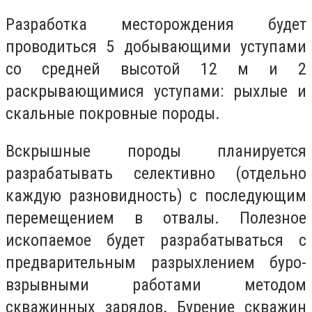
Разработка месторождения будет
проводиться 5 добывающими уступами
со средней высотой 12 м и 2
раскрывающимися уступами: рыхлые и
скальные покровные породы.
Вскрышные породы планируется
разрабатывать селективно (отдельно
каждую разновидность) с последующим
перемещением в отвалы. Полезное
ископаемое будет разрабатываться с
предварительным разрыхлением буро-
взрывными работами методом
скважинных зарядов. Бурение скважин