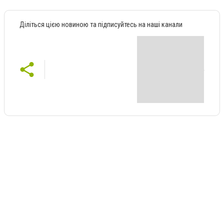
Діліться цією новиною та підписуйтесь на наші канали