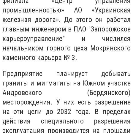
филиала «Центр управления
промышленностью» АО «Украинская
железная дорога». До этого он работал
главным инженером в ПАО "Запорожское
карьероуправление" и числился
начальником горного цеха Мокрянского
каменного карьера № 3.
Предприятие планирует добывать
граниты и мигматиты на Южном участке
Андровского (Бердянского)
месторождения. У них есть разрешение
на эти цели до 2032 года. В пределах
действия специального разрешения
эксплуатация производится на площади