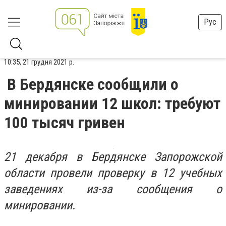
Рус
10:35, 21 грудня 2021 р.
В Бердянске сообщили о
минировании 12 школ: требуют
100 тысяч гривен
21 декабря в Бердянске Запорожской
области провели проверку в 12 учебных
заведениях из-за сообщения о
минировании.