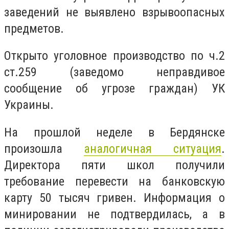
заведений не выявлено взрывоопасных
предметов.
Открыто уголовное производство по ч.2
ст.259 (заведомо неправдивое
сообщение об угрозе граждан) УК
Украины.
На прошлой неделе в Бердянске
произошла
аналогичная ситуация
.
Директора пяти школ получили
требование перевести на банковскую
карту 50 тысяч гривен. Информация о
минировании не подтвердилась, а в