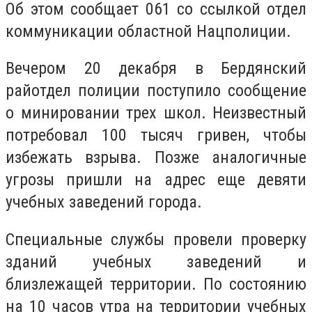
Об этом сообщает 061 со ссылкой отдел
коммуникации областной Нацполиции.
Вечером 20 декабря в Бердянский
райотдел полиции поступило сообщение
о минировании трех школ. Неизвестный
потребовал 100 тысяч гривен, чтобы
избежать взрыва. Позже аналогичные
угрозы пришли на адрес еще девяти
учебных заведений города.
Специальные службы провели проверку
зданий учебных заведений и
близлежащей территории. По состоянию
на 10 часов утра на территории учебных