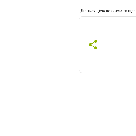
Діліться цією новиною та підп