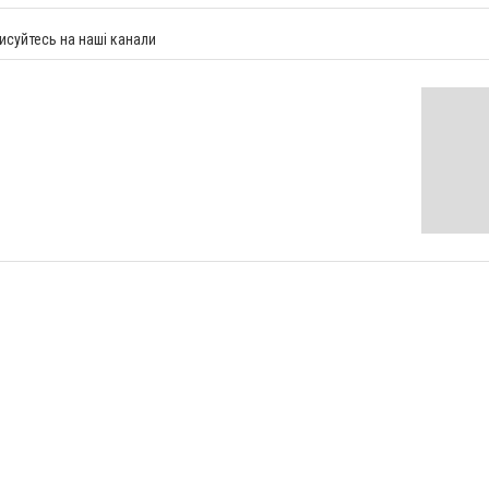
исуйтесь на наші канали