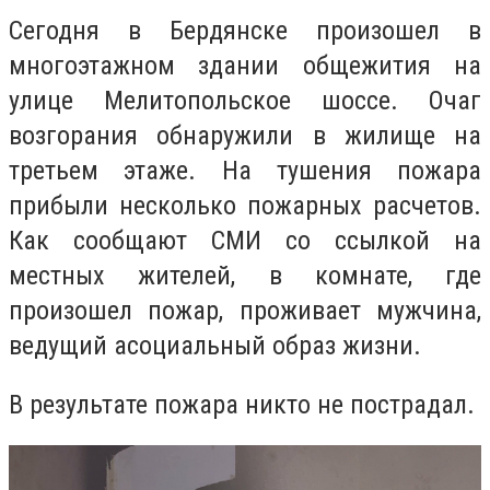
Сегодня в Бердянске произошел в
многоэтажном здании общежития на
улице Мелитопольское шоссе. Очаг
возгорания обнаружили в жилище на
третьем этаже. На тушения пожара
прибыли несколько пожарных расчетов.
Как сообщают СМИ со ссылкой на
местных жителей, в комнате, где
произошел пожар, проживает мужчина,
ведущий асоциальный образ жизни.
В результате пожара никто не пострадал.