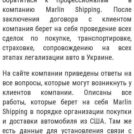
компанию Marlin Shipping. После
заключения договора с клиентом
компания берет на себя проведение всех
сделок по покупке, транспортировке,
страховке, сопровождению на всех
этапах легализации авто в Украине.
На сайте компании приведены ответы на
все вопросы, которые могут возникнуть у
клиентов компании. Описаны все
работы, которые берет на себя Marlin
Shipping в порядке организации покупки
и доставки автомобиля из США. Там же
есть данные для установления связи с