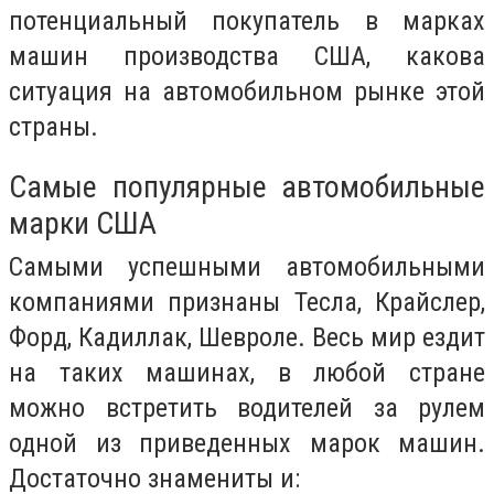
потенциальный покупатель в марках
машин производства США, какова
ситуация на автомобильном рынке этой
страны.
Самые популярные автомобильные
марки США
Самыми успешными автомобильными
компаниями признаны Тесла, Крайслер,
Форд, Кадиллак, Шевроле. Весь мир ездит
на таких машинах, в любой стране
можно встретить водителей за рулем
одной из приведенных марок машин.
Достаточно знамениты и: