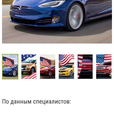
По данным специалистов: