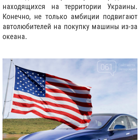
находящихся на территории Украины.
Конечно, не только амбиции подвигают
автолюбителей на покупку машины из-за
океана.