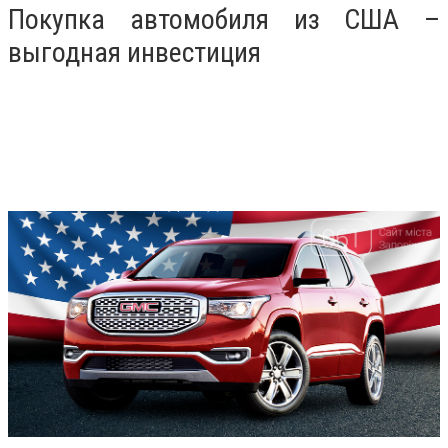
Покупка автомобиля из США –
выгодная инвестиция