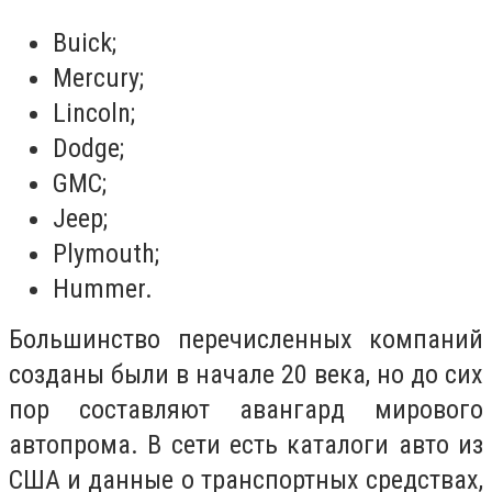
Buick;
Mercury;
Lincoln;
Dodge;
GMC;
Jeep;
Plymouth;
Hummer.
Большинство перечисленных компаний
созданы были в начале 20 века, но до сих
пор составляют авангард мирового
автопрома. В сети есть каталоги авто из
США и данные о транспортных средствах,