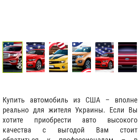
Купить автомобиль из США – вполне
реально для жителя Украины. Если Вы
хотите приобрести авто высокого
качества с выгодой Вам стоит
обратиться к профессионалам – в