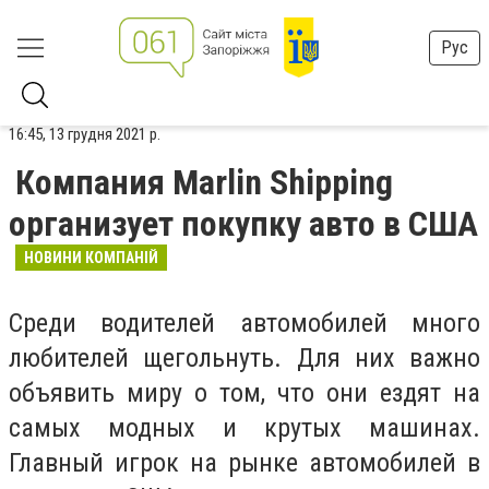
Рус
16:45, 13 грудня 2021 р.
Компания Marlin Shipping
организует покупку авто в США
НОВИНИ КОМПАНІЙ
Среди водителей автомобилей много
любителей щегольнуть. Для них важно
объявить миру о том, что они ездят на
самых модных и крутых машинах.
Главный игрок на рынке автомобилей в