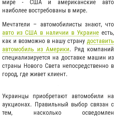
мире - США и американские авто
наиболее востребованы в мире.
Мечтатели – автомобилисты знают, что
авто из США в наличии в Украине
есть,
как и возможно в нашу страну
доставить
автомобиль из Америки
. Ряд компаний
специализируется на доставке машин из
страны Нового Света непосредственно в
город, где живет клиент.
Украинцы приобретают автомобили на
аукционах. Правильный выбор связан с
тем, насколько осведомлен