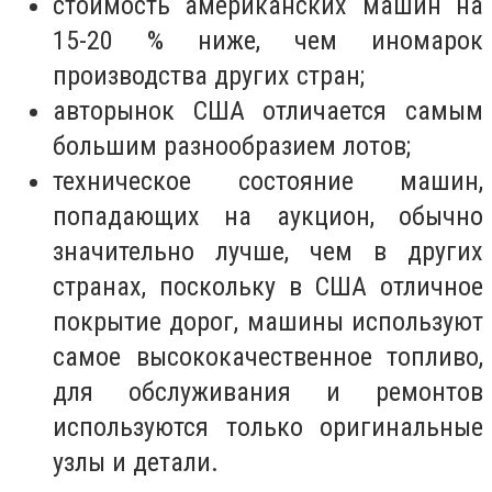
стоимость американских машин на
15-20 % ниже, чем иномарок
производства других стран;
авторынок США отличается самым
большим разнообразием лотов;
техническое состояние машин,
попадающих на аукцион, обычно
значительно лучше, чем в других
странах, поскольку в США отличное
покрытие дорог, машины используют
самое высококачественное топливо,
для обслуживания и ремонтов
используются только оригинальные
узлы и детали.