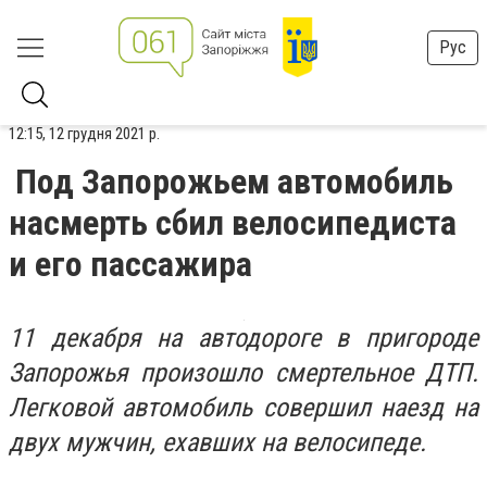
Рус
12:15, 12 грудня 2021 р.
Под Запорожьем автомобиль
насмерть сбил велосипедиста
и его пассажира
11 декабря на автодороге в пригороде
Запорожья произошло смертельное ДТП.
Легковой автомобиль совершил наезд на
двух мужчин, ехавших на велосипеде.