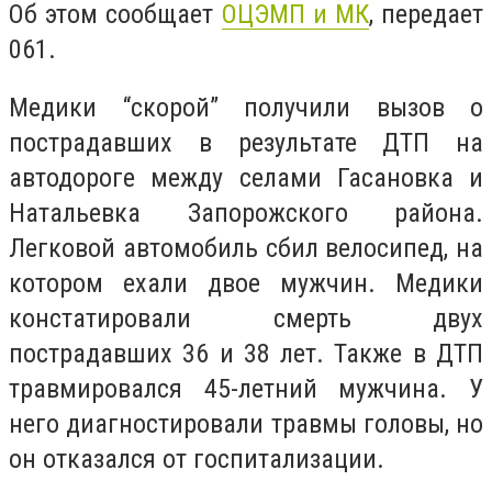
Об этом сообщает
ОЦЭМП и МК
, передает
061.
Медики “скорой” получили вызов о
пострадавших в результате ДТП на
автодороге между селами Гасановка и
Натальевка Запорожского района.
Легковой автомобиль сбил велосипед, на
котором ехали двое мужчин. Медики
констатировали смерть двух
пострадавших 36 и 38 лет. Также в ДТП
травмировался 45-летний мужчина. У
него диагностировали травмы головы, но
он отказался от госпитализации.