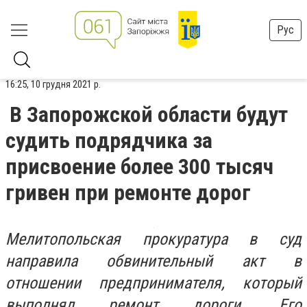
Рус
16:25, 10 грудня 2021 р.
В Запорожской области будут
судить подрядчика за
присвоение более 300 тысяч
гривен при ремонте дорог
Мелитопольская прокуратура в суд
направила обвинительный акт в
отношении предпринимателя, который
выполнял ремонт дороги. Его