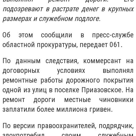
подозревают в растрате денег в крупных
размерах и служебном подлоге.
Об этом сообщили в пресс-службе
областной прокуратуры, передает 061.
По данным следствия, коммерсант на
договорных условиях выполнял
ремонтные работы дорожного покрытия
одной из улиц в поселке Приазовское. На
ремонт дороги местные чиновники
заплатили более миллиона гривен.
По версии правоохранителей, подрядчик,
злоупотребил своим служебным