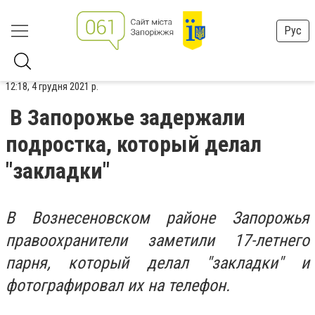
Рус
12:18, 4 грудня 2021 р.
В Запорожье задержали
подростка, который делал
"закладки"
В Вознесеновском районе Запорожья
правоохранители заметили 17-летнего
парня, который делал "закладки" и
фотографировал их на телефон.