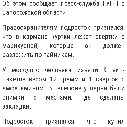
Об этом сообщает пресс-служба ГУНП в
Запорожской области.
Правоохранителям подросток признался,
что в кармане куртки лежат свертки с
марихуаной, которые он должен
разложить по тайникам.
У молодого человека изъяли 9 зип-
пакетов весом 12 грамм и 1 свёрток с
амфетамином. В телефоне у парня были
снимки с местами, где сделаны
закладки.
Подросток признался, что купил