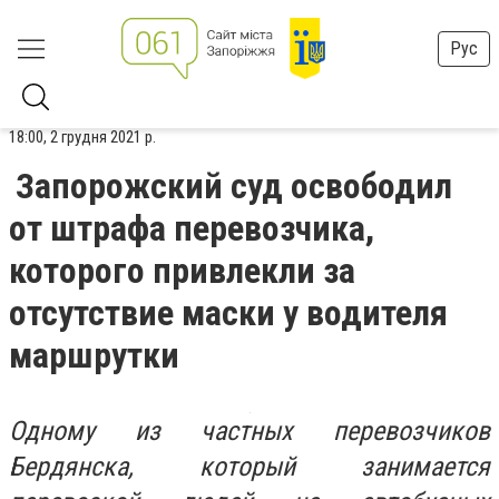
Рус
18:00, 2 грудня 2021 р.
Запорожский суд освободил
от штрафа перевозчика,
которого привлекли за
отсутствие маски у водителя
маршрутки
Одному из частных перевозчиков
Бердянска, который занимается