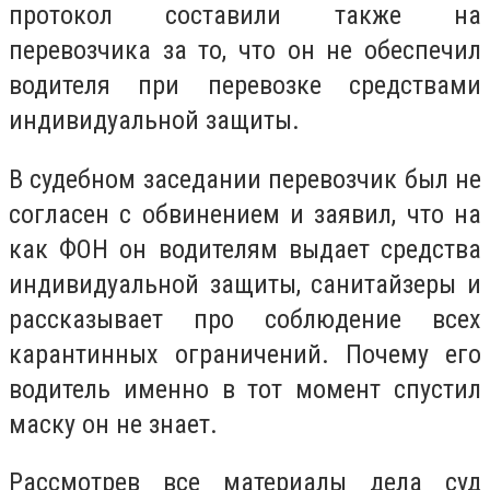
протокол составили также на
перевозчика за то, что он не обеспечил
водителя при перевозке средствами
индивидуальной защиты.
В судебном заседании перевозчик был не
согласен с обвинением и заявил, что на
как ФОН он водителям выдает средства
индивидуальной защиты, санитайзеры и
рассказывает про соблюдение всех
карантинных ограничений. Почему его
водитель именно в тот момент спустил
маску он не знает.
Рассмотрев все материалы дела суд