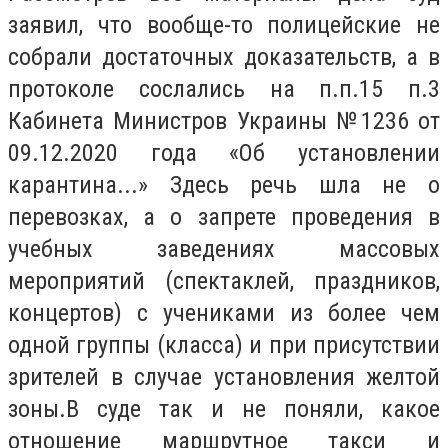
заявил, что вообще-то полицейские не
собрали достаточных доказательств, а в
протоколе сослались на п.п.15 п.3
Кабинета Министров Украины №1236 от
09.12.2020 года «Об установлении
карантина...» Здесь речь шла не о
перевозках, а о запрете проведения в
учебных заведениях массовых
мероприятий (спектаклей, праздников,
концертов) с учениками из более чем
одной группы (класса) и при присутствии
зрителей в случае установления желтой
зоны.В суде так и не поняли, какое
отношение маршрутное такси и