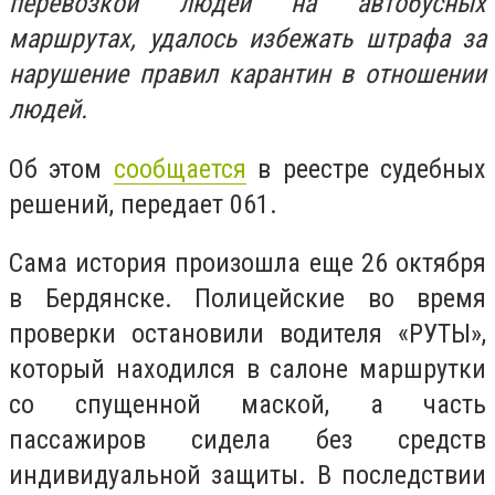
перевозкой людей на автобусных
маршрутах, удалось избежать штрафа за
нарушение правил карантин в отношении
людей.
Об этом
сообщается
в реестре судебных
решений, передает 061.
Сама история произошла еще 26 октября
в Бердянске. Полицейские во время
проверки остановили водителя «РУТЫ»,
который находился в салоне маршрутки
со спущенной маской, а часть
пассажиров сидела без средств
индивидуальной защиты. В последствии