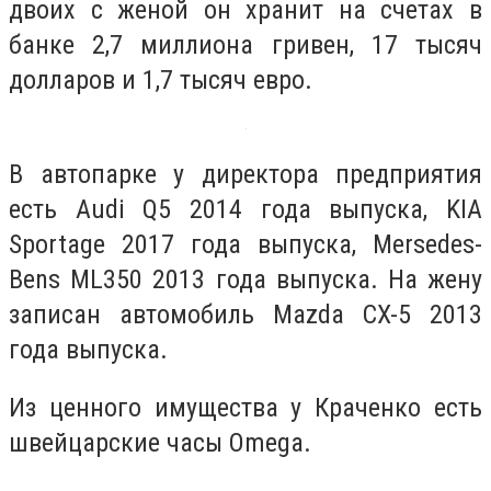
двоих с женой он хранит на счетах в
банке 2,7 миллиона гривен, 17 тысяч
долларов и 1,7 тысяч евро.
В автопарке у директора предприятия
есть Audi Q5 2014 года выпуска, KIA
Sportage 2017 года выпуска, Mersedes-
Bens ML350 2013 года выпуска. На жену
записан автомобиль Mazda CX-5 2013
года выпуска.
Из ценного имущества у Краченко есть
швейцарские часы Omega.