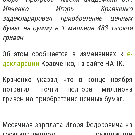
Ивченко Игорь Кравченко
задекларировал приобретение ценных
бумаг на сумму в 1 миллион 483 тысячи
гривен.
Об этом сообщается в изменениях к
е-
декларации
Кравченко, на сайте НАПК.
Краченко указал, что в конце ноября
потратил почти полтора миллиона
гривен на приобретение ценных бумаг.
Месячная зарплата Игоря Федоровича на
государственном предприятии