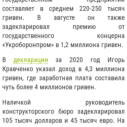
составляет в среднем 220-250 тысяч
гривен. В августе он также
задекларировал премию от
государственного концерна
«Укроборонпром» в 1,2 миллиона гривен.
В
декларации
за 2020 год Игорь
Кравченко указал доход в 4,3 миллиона
гривен, где заработная плата составила
чуть более 4 миллионов гривен.
Наличкой руководитель
конструкторского бюро задекларировал
105 тысяч долларов и 45 тысяч евро. На