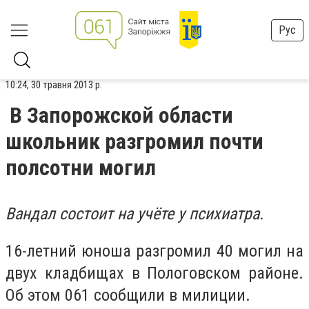
Рус
10:24, 30 травня 2013 р.
В Запорожской области
школьник разгромил почти
полсотни могил
Вандал состоит на учёте у психиатра.
16-летний юноша разгромил 40 могил на
двух кладбищах в Пологовском районе.
Об этом 061 сообщили в милиции.