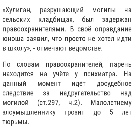
«Хулиган, разрушающий могилы на
сельских кладбищах, был задержан
правоохранителями. В своё оправдание
юноша заявил, что просто не хотел идти
в школу», - отмечают ведомстве.
По словам правоохранителей, парень
находится на учёте у психиатра. На
данный момент идёт досудебное
следствие за надругательство над
могилой (ст.297, ч.2). Малолетнему
злоумышленнику грозит до 5 лет
тюрьмы.