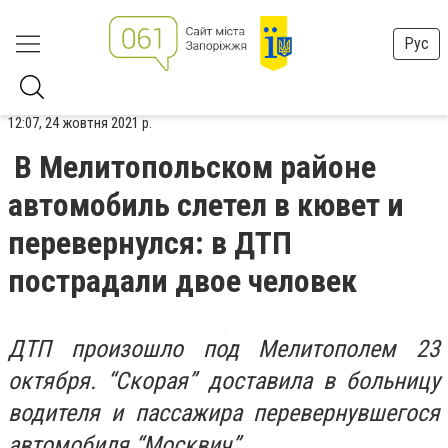
Рус
12:07, 24 жовтня 2021 р.
В Мелитопольском районе
автомобиль слетел в кювет и
перевернулся: в ДТП
пострадали двое человек
ДТП произошло под Мелитополем 23
октября. “Скорая” доставила в больницу
водителя и пассажира перевернувшегося
автомобиля “Москвич”.