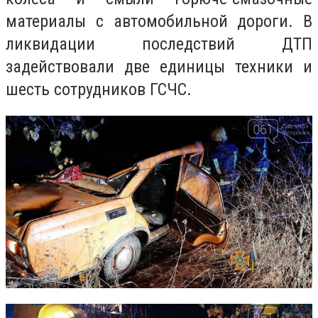
материалы с автомобильной дороги. В
ликвидации последствий ДТП
задействовали две единицы техники и
шесть сотрудников ГСЧС.