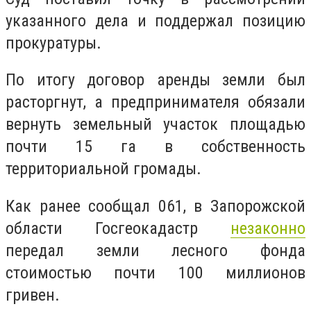
указанного дела и поддержал позицию
прокуратуры.
По итогу договор аренды земли был
расторгнут, а предпринимателя обязали
вернуть земельный участок площадью
почти 15 га в собственность
территориальной громады.
Как ранее сообщал 061, в Запорожской
области Госгеокадастр
незаконно
передал земли лесного фонда
стоимостью почти 100 миллионов
гривен.