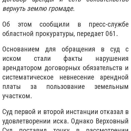
вернуть землю громаде.
Об этом сообщили в пресс-службе
областной прокуратуры, передает 061.
Основанием для обращения в суд с
иском стали факты нарушения
арендатором договорных обязательств и
систематическое невнесение арендной
платы за пользование земельным
участком.
Суд первой и второй инстанции отказал в
удовлетворении иска. Однако Верховный
Суд поставил точку в рассмотрении