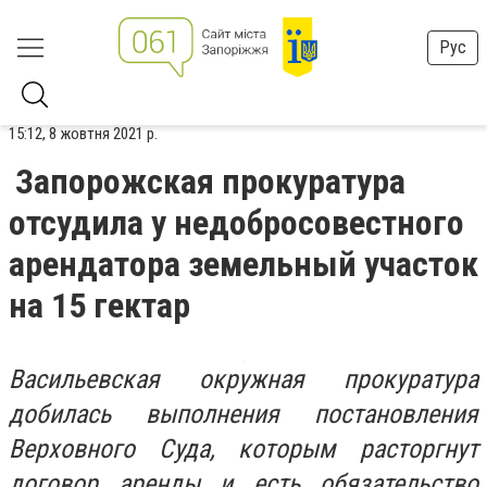
Рус
15:12, 8 жовтня 2021 р.
Запорожская прокуратура
отсудила у недобросовестного
арендатора земельный участок
на 15 гектар
Васильевская окружная прокуратура
добилась выполнения постановления
Верховного Суда, которым расторгнут
договор аренды и есть обязательство