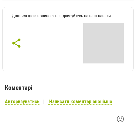
Діліться цією новиною та підписуйтесь на наші канали
Коментарі
Авторизуватись
Написати коментар анонімно
🙂