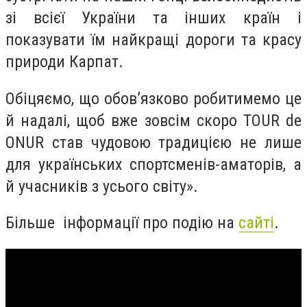
зі всієї України та інших країн і
показувати їм найкращі дороги та красу
природи Карпат.
Обіцяємо, що обов’язково робитимемо це
й надалі, щоб вже зовсім скоро TOUR de
ONUR став чудовою традицією не лише
для українських спортсменів-аматорів, а
й учасників з усього світу».
Більше інформації про подію на
сайті
.