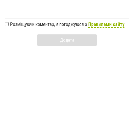
Розміщуючи коментар, я погоджуюся з
Правилами сайту
Додати