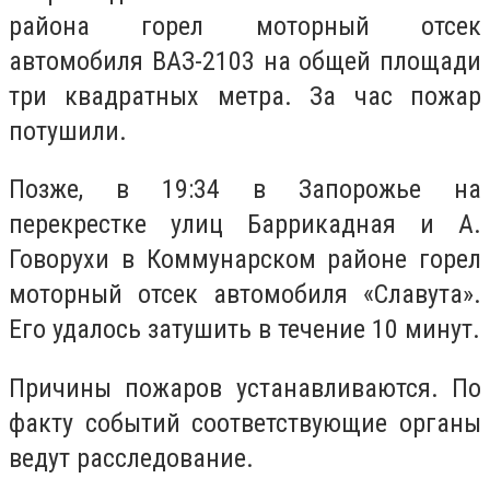
района горел моторный отсек
автомобиля ВАЗ-2103 на общей площади
три квадратных метра. За час пожар
потушили.
Позже, в 19:34 в Запорожье на
перекрестке улиц Баррикадная и А.
Говорухи в Коммунарском районе горел
моторный отсек автомобиля «Славута».
Его удалось затушить в течение 10 минут.
Причины пожаров устанавливаются. По
факту событий соответствующие органы
ведут расследование.