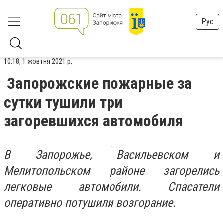
Рус
10:18, 1 жовтня 2021 р.
Запорожские пожарные за
сутки тушили три
загоревшихся автомобиля
В Запорожье, Васильевском и
Мелитопольском районе загорелись
легковые автомобили. Спасатели
оперативно потушили возгорание.