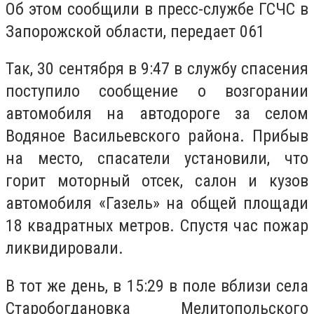
Об этом сообщили в пресс-службе ГСЧС в
Запорожской области, передает 061
Так, 30 сентября в 9:47 в службу спасения
поступило сообщение о возгорании
автомобиля на автодороге за селом
Водяное Васильевского района. Прибыв
на место, спасатели установили, что
горит моторный отсек, салон и кузов
автомобиля «Газель» на общей площади
18 квадратных метров. Спустя час пожар
ликвидировали.
В тот же день, в 15:29 в поле вблизи села
Старобогдановка Мелитопольского