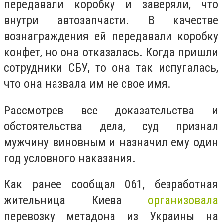
передавали коробку и заверяли, что
внутри автозапчасти. В качестве
вознаграждения ей передавали коробку
конфет, но она отказалась. Когда пришли
сотрудники СБУ, то она так испугалась,
что она назвала им не свое имя.
Рассмотрев все доказательства и
обстоятельства дела, суд признал
мужчину виновным и назначил ему один
год условного наказания.
Как ранее сообщал 061, безработная
жительница Киева
организовала
перевозку метадона из Украины на