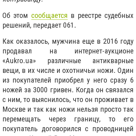
Об этом
сообщается
в реестре судебных
решений, передает 061.
Как оказалось, мужчина еще в 2016 году
продавал на интернет-аукционе
«Aukro.ua» различные антикварные
вещи, в их числе и охотничьи ножи. Один
из покупателей приобрел у него сразу 6
ножей за 3000 гривен. Когда он связался
с ним, то выяснилось, что он проживает в
Москве и так как ножи нельзя просто так
перемещать через границу, то его
покупатель договорился с проводницей