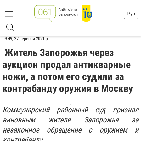
Рус
09:49, 27 вересня 2021 р.
Житель Запорожья через
аукцион продал антикварные
ножи, а потом его судили за
контрабанду оружия в Москву
Коммунарский районный суд признал
виновным жителя Запорожья за
незаконное обращение с оружием и
контрабанду.