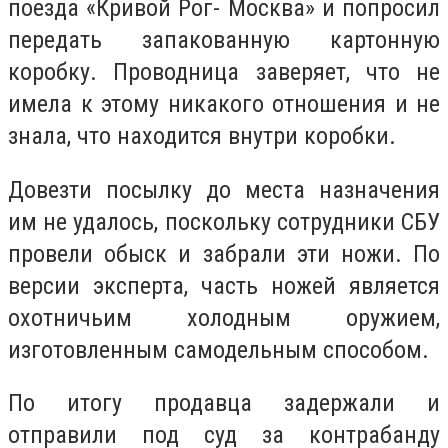
поезда «Кривой Рог- Москва» и попросил
передать запакованную картонную
коробку. Проводница заверяет, что не
имела к этому никакого отношения и не
знала, что находится внутри коробки.
Довезти посылку до места назначения
им не удалось, поскольку сотрудники СБУ
провели обыск и забрали эти ножи. По
версии эксперта, часть ножей является
охотничьим холодным оружием,
изготовленным самодельным способом.
По итогу продавца задержали и
отправили под суд за контрабанду