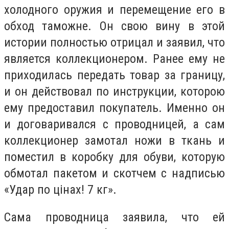
холодного оружия и перемещение его в
обход таможне. Он свою вину в этой
истории полностью отрицал и заявил, что
является коллекционером. Ранее ему не
приходилась передать товар за границу,
и он действовал по инструкции, которою
ему предоставил покупатель. Именно он
и договаривался с проводницей, а сам
коллекционер замотал ножи в ткань и
поместил в коробку для обуви, которую
обмотал пакетом и скотчем с надписью
«Удар по цінах! 7 кг».
Сама проводница заявила, что ей