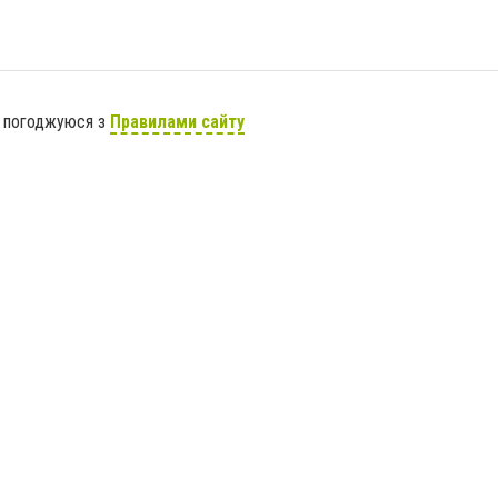
я погоджуюся з
Правилами сайту