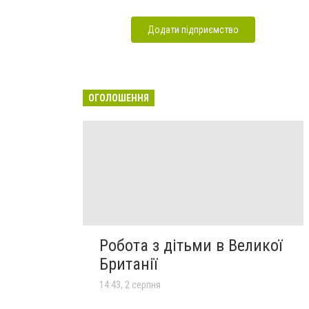
Додати підприємство
ОГОЛОШЕННЯ
Робота з дітьми в Великої
Британії
14:43, 2 серпня