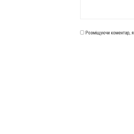
Розміщуючи коментар, 