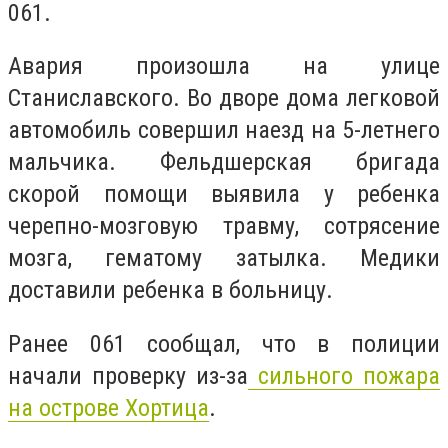
061.
Авария произошла на улице
Станиславского. Во дворе дома легковой
автомобиль совершил наезд на 5-летнего
мальчика. Фельдшерская бригада
скорой помощи выявила у ребенка
черепно-мозговую травму, сотрясение
мозга, гематому затылка. Медики
доставили ребенка в больницу.
Ранее 061 сообщал, что в полиции
начали проверку из-за
сильного пожара
на острове Хортица
.