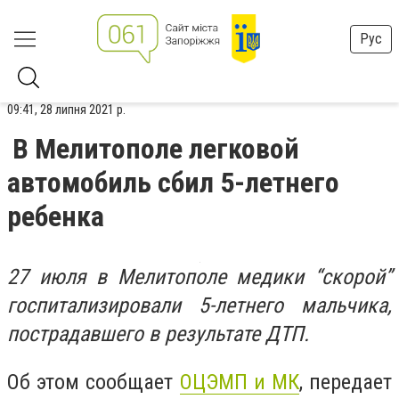
Рус
09:41, 28 липня 2021 р.
В Мелитополе легковой
автомобиль сбил 5-летнего
ребенка
27 июля в Мелитополе медики “скорой”
госпитализировали 5-летнего мальчика,
пострадавшего в результате ДТП.
Об этом сообщает
ОЦЭМП и МК
, передает