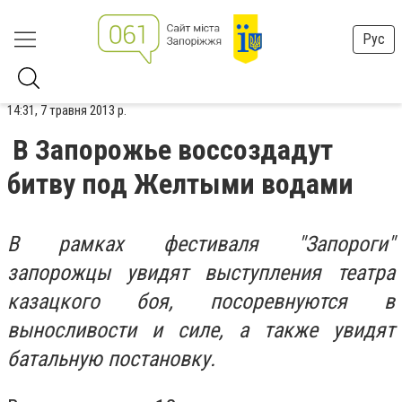
Рус
14:31, 7 травня 2013 р.
В Запорожье воссоздадут
битву под Желтыми водами
В рамках фестиваля "Запороги"
запорожцы увидят выступления театра
казацкого боя, посоревнуются в
выносливости и силе, а также увидят
батальную постановку.