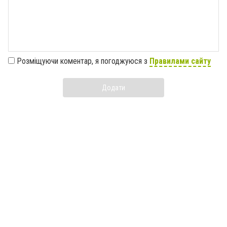
Розміщуючи коментар, я погоджуюся з
Правилами сайту
Додати