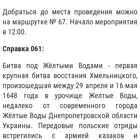
Добраться до места проведения можно
на маршрутке № 67. Начало мероприятия
в 12:00.
Справка 061:
Битва под Жёлтыми Водами - первая
крупная битва восстания Хмельницкого,
произошедшая между 29 апреля и 16 мая
1648 года в урочище Желтые Воды,
недалеко от современного города
Жёлтые Воды Днепропетровской области
Украины. Передовые польские отряды
встретились с армией казаков и