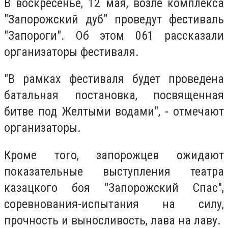
В воскресенье, 12 мая, возле комплекса
"Запорожский дуб" проведут фестиваль
"Запороги". Об этом 061 рассказали
организаторы фестиваля.
"В рамках фестиваля будет проведена
батальная постановка, посвященная
битве под Желтыми водами", - отмечают
организаторы.
Кроме того, запорожцев ожидают
показательные выступления театра
казацкого боя "Запорожский Спас",
соревнования-испытания на силу,
прочность и выносливость, лава на лаву.