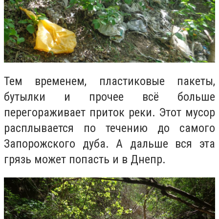
Тем временем, пластиковые пакеты,
бутылки и прочее всё больше
перегораживает приток реки. Этот мусор
расплывается по течению до самого
Запорожского дуба. А дальше вся эта
грязь может попасть и в Днепр.