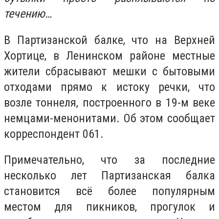
течению…
В Партизанской балке, что на Верхней
Хортице, в Ленинском районе местные
жители сбрасывают мешки с бытовыми
отходами прямо к истоку речки, что
возле тоннеля, построенного в 19-м веке
немцами-менонитами. Об этом сообщает
корреспондент 061.
Примечательно, что за последние
несколько лет Партизанская балка
становится всё более популярным
местом для пикников, прогулок и