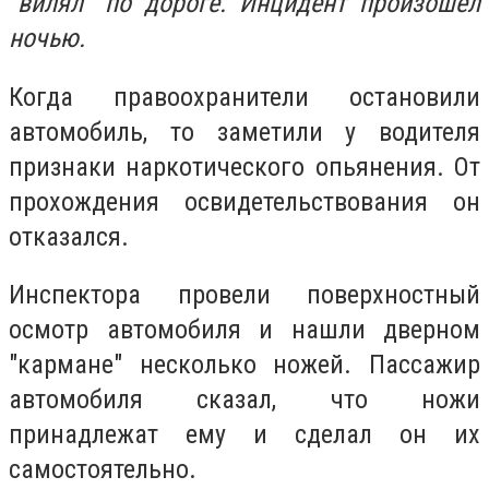
"вилял" по дороге. Инцидент произошел
ночью.
Когда правоохранители остановили
автомобиль, то заметили у водителя
признаки наркотического опьянения. От
прохождения освидетельствования он
отказался.
Инспектора провели поверхностный
осмотр автомобиля и нашли дверном
"кармане" несколько ножей. Пассажир
автомобиля сказал, что ножи
принадлежат ему и сделал он их
самостоятельно.