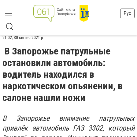
Рус
21:02, 30 квітня 2021 р.
В Запорожье патрульные
остановили автомобиль:
водитель находился в
наркотическом опьянении, в
салоне нашли ножи
В Запорожье внимание патрульных
привлёк автомобиль ГАЗ 3302, который