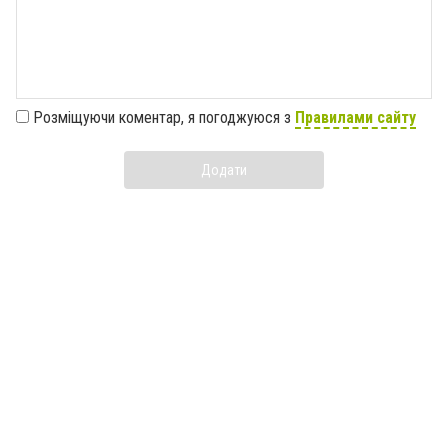
Розміщуючи коментар, я погоджуюся з
Правилами сайту
Додати