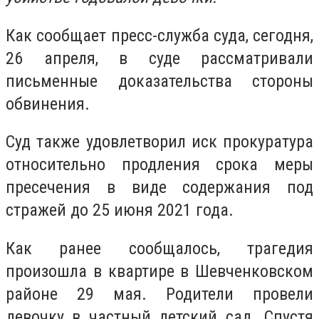
Как сообщает пресс-служба суда, сегодня,
26 апреля, в суде рассматривали
письменные доказательства стороны
обвинения.
Суд также удовлетворил иск прокуратура
относительно продления срока меры
пресечения в виде содержания под
стражей до 25 июня 2021 года.
Как ранее сообщалось, трагедия
произошла в квартире в Шевченковском
районе 29 мая. Родители провели
девочку в частный детский сад. Спустя