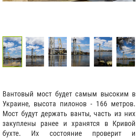
Вантовый мост будет самым высоким в
Украине, высота пилонов - 166 метров.
Мост будут держать ванты, часть из них
закуплены ранее и хранятся в Кривой
бухте. Их состояние проверит и