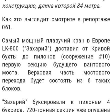
конструкцию, длина которой 84 метра.
Как это выглядит смотрите в репортаже
061.
Самый мощный плавучий кран в Европе
LK-800 ("Захарий") доставил от Кривой
бухты до пилонов (сооружение #10)
первую секцию будущего вантового
моста. Верховая часть мостового
перехода будет состоять из 6 таких
блоков.
"Захарий" буксировали к пилонам 4
буксира. 720-тонная секция уже опущена