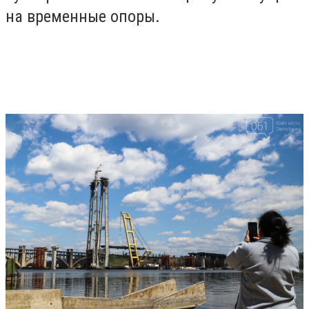
на временные опоры.