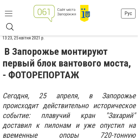
Рус
13:23, 25 квітня 2021 р.
В Запорожье монтируют
первый блок вантового моста,
- ФОТОРЕПОРТАЖ
Сегодня, 25 апреля, в Запорожье
происходит действительно историческое
событие: плавучий кран "Захарий"
доставил к пилонам и уже опустил на
временные опоры 720-тонную