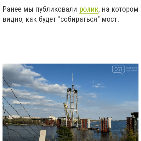
Ранее мы публиковали
ролик
, на котором
видно, как будет "собираться" мост.