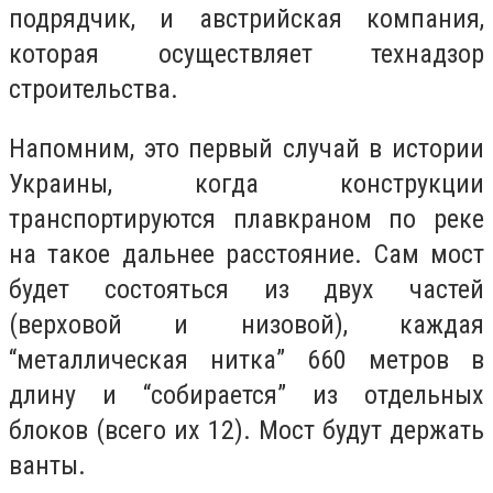
подрядчик, и австрийская компания,
которая осуществляет технадзор
строительства.
Напомним, это
первый случай в истории
Украины, когда конструкции
транспортируются плавкраном по реке
на такое дальнее расстояние. Сам мост
буд
ет состояться из двух частей
(верховой и низовой), каждая
“металлическая нитка” 660 метров в
длину и “собирается” из отдельных
блоков (всего их 12). Мост будут держать
ванты.