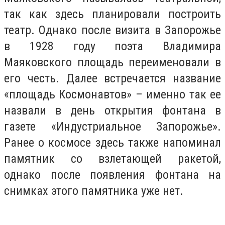
так как здесь планировали построить
театр. Однако после визита в Запорожье
в 1928 году поэта Владимира
Маяковского площадь переименовали в
его честь. Далее встречается название
«площадь Космонавтов» – именно так ее
назвали в день открытия фонтана в
газете «Индустриальное Запорожье».
Ранее о космосе здесь также напоминал
памятник со взлетающей ракетой,
однако после появления фонтана на
снимках этого памятника уже нет.