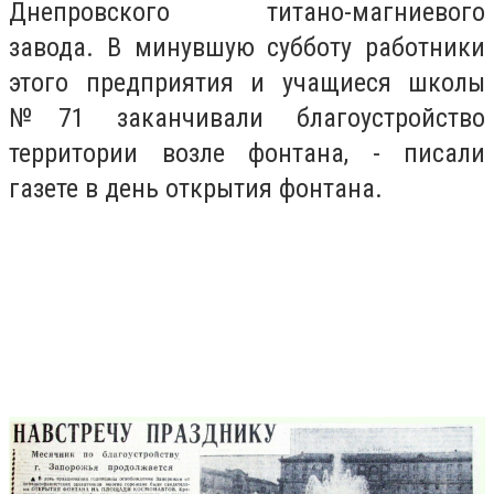
Днепровского титано-магниевого
завода. В минувшую субботу работники
этого предприятия и учащиеся школы
№71 заканчивали благоустройство
территории возле фонтана, - писали
газете в день открытия фонтана.