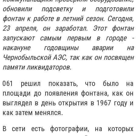
обновили подсветку и подготовили
фонтан к работе в летний сезон. Сегодня,
23 апреля, он заработал. Этот фонтан
запускают самым первым в городе -
накануне годовщины аварии на
Чернобыльской АЭС, так как он посвящен
памяти ликвидаторов.
061 решил показать, что было на
площади до появления фонтана, как он
выглядел в день открытия в 1967 году и
как затем менялся.
В сети есть фотографии, на которых