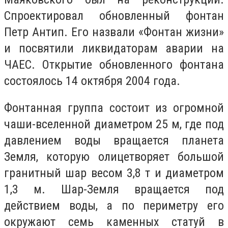
Спроектировал обновленный фонтан
Петр Антип. Его назвали «Фонтан жизни»
и посвятили ликвидаторам аварии на
ЧАЕС. Открытие обновленного фонтана
состоялось 14 октября 2004 года.
Фонтанная группа состоит из огромной
чаши-вселенной диаметром 25 м, где под
давлением воды вращается планета
Земля, которую олицетворяет большой
гранитный шар весом 3,8 т и диаметром
1,3 м. Шар-Земля вращается под
действием воды, а по периметру его
окружают семь каменных статуй в