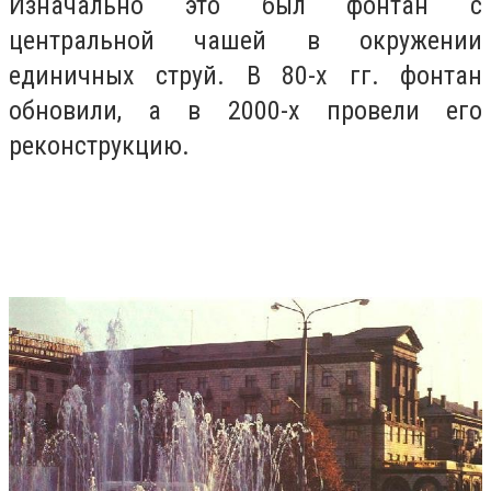
Изначально это был фонтан с
центральной чашей в окружении
единичных струй. В 80-х гг. фонтан
обновили, а в 2000-х провели его
реконструкцию.