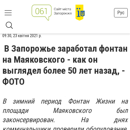
Рус
09:30, 23 квітня 2021 р.
В Запорожье заработал фонтан
на Маяковского - как он
выглядел более 50 лет назад, -
ФОТО
В зимний период Фонтан Жизни на
площади Маяковского был
законсервирован. На днях
коммунальщики проверили оборудование,