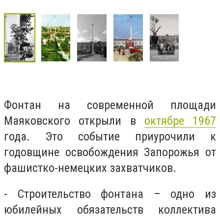
Фонтан на современной площади
Маяковского открыли в
октябре 1967
года. Это событие приурочили к
годовщине освобождения Запорожья от
фашистко-немецких захватчиков.
- Строительство фонтана – одно из
юбилейных обязательств коллектива