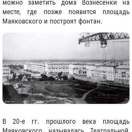
можно заметить дома Вознесенки на
месте, где позже появится площадь
Маяковского и построят фонтан.
В 20-е гг. прошлого века площадь
Маяковского называлась Театральной,