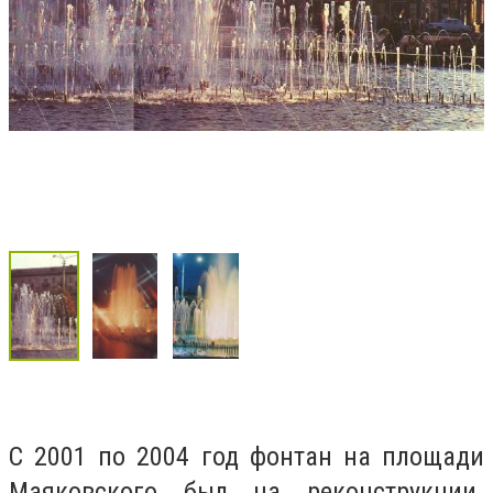
С 2001 по 2004 год фонтан на площади
Маяковского был на реконструкции.