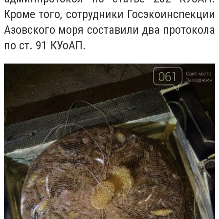
Кроме того, сотрудники Госэкоинспекции
Азовского моря составили два протокола
по ст. 91 КУоАП.