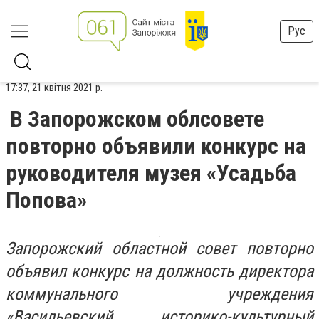
Рус
17:37, 21 квітня 2021 р.
В Запорожском облсовете
повторно объявили конкурс на
руководителя музея «Усадьба
Попова»
Запорожский областной совет повторно
объявил конкурс на должность директора
коммунального учреждения
«Васильевский историко-культурный