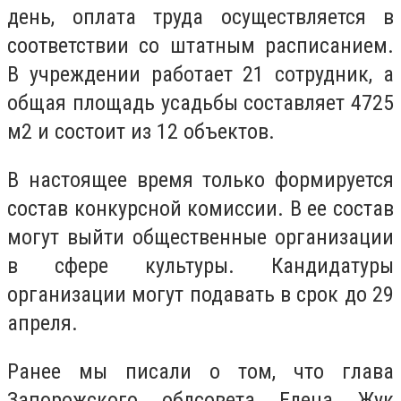
день, оплата труда осуществляется в
соответствии со штатным расписанием.
В учреждении работает 21 сотрудник, а
общая площадь усадьбы составляет 4725
м2 и состоит из 12 объектов.
В настоящее время только формируется
состав конкурсной комиссии. В ее состав
могут выйти общественные организации
в сфере культуры. Кандидатуры
организации могут подавать в срок до 29
апреля.
Ранее мы писали о том, что глава
Запорожского облсовета Елена Жук