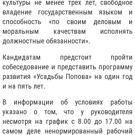
культуры не менее трех лет, свободное
владение государственным языком и
способность «по своим деловым и
моральным качествам исполнять
должностные обязанности».
Кандидатам предстоит пройти
собеседование и представить программу
развития «Усадьбы Попова» на один год
и на пять лет.
В информации об условиях работы
указано о том, что у руководителя
несмотря на график с 8.00 до 17.00 на
самом деле ненормированный рабочий