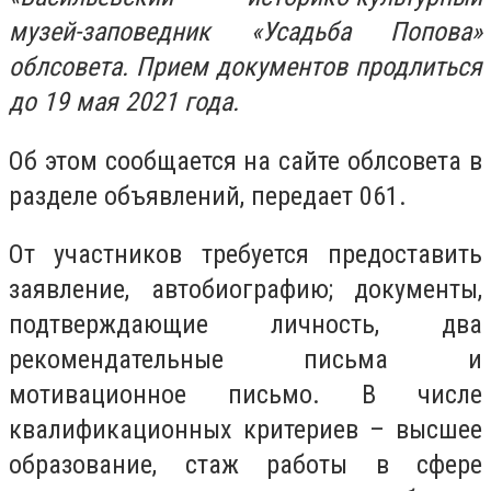
музей-заповедник «Усадьба Попова»
облсовета. Прием документов продлиться
до 19 мая 2021 года.
Об этом сообщается на сайте облсовета в
разделе объявлений, передает 061.
От участников требуется предоставить
заявление, автобиографию; документы,
подтверждающие личность, два
рекомендательные письма и
мотивационное письмо. В числе
квалификационных критериев – высшее
образование, стаж работы в сфере