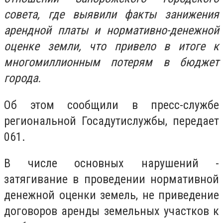
совета, где выявили факты занижения
арендной платы и нормативно-денежной
оценке земли, что привело в итоге к
многомиллионным потерям в бюджет
города.
Об этом сообщили в пресс-службе
региональной Госадутислужбы, передает
061.
В числе основных нарушений -
затягивание в проведении нормативной
денежной оценки земель, не приведение
договоров аренды земельных участков к