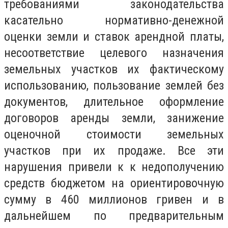
требованиями законодательства
касательно нормативно-денежной
оценки земли и ставок арендной платы,
несоответствие целевого назначения
земельных участков их фактическому
использованию, пользование землей без
документов, длительное оформление
договоров аренды земли, занижение
оценочной стоимости земельных
участков при их продаже. Все эти
нарушения привели к к недополучению
средств бюджетом на ориентировочную
сумму в 460 миллионов гривен и в
дальнейшем по предварительным