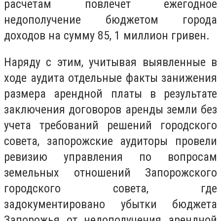
расчетам повлечет ежегодное
недополучение бюджетом города
доходов на сумму 85, 1 миллион гривен.
Наряду с этим, учитывая выявленные в
ходе аудита отдельные факты занижения
размера арендной платы в результате
заключения договоров аренды земли без
учета требований решений городского
совета, запорожские аудиторы провели
ревизию управления по вопросам
земельных отношений Запорожского
городского совета, где
задокументировано убытки бюджета
Запорожья от недополучения арендной