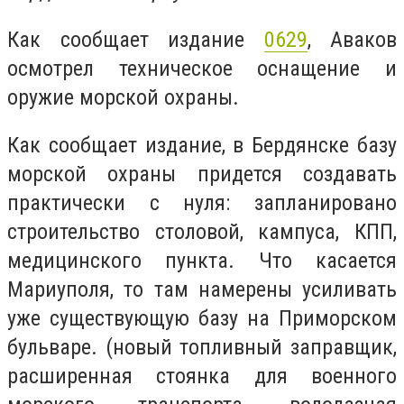
Как сообщает издание
0629
, Аваков
осмотрел техническое оснащение и
оружие морской охраны.
Как сообщает издание,
в Бердянске базу
морской охраны придется создавать
практически с нуля: запланировано
строительство столовой, кампуса, КПП,
медицинского пункта. Что касается
Мариуполя, то там намерены усиливать
уже существующую базу на Приморском
бульваре. (новый топливный заправщик,
расширенная стоянка для военного