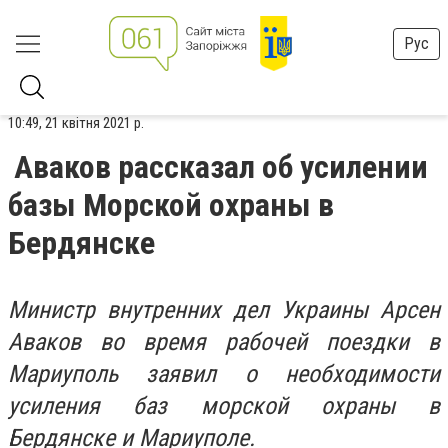
Рус
10:49, 21 квітня 2021 р.
Аваков рассказал об усилении
базы Морской охраны в
Бердянске
Министр внутренних дел Украины Арсен
Аваков во время рабочей поездки в
Мариуполь заявил о необходимости
усиления баз морской охраны в
Бердянске и Мариуполе.