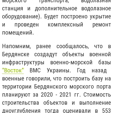
морского транспорта, водолазная
станция и дополнительное водолазное
оборудование). Будет построено укрытие
и проведен комплексный ремонт
помещений.
Напомним, ранее сообщалось, что в
Бердянске создадут
объекты военной
инфраструктуры военно-морской базы
"Восток"
ВМС Украины. Год назад
военные говорили, что построить базу на
территории Бердянского морского порта
планируют за 2020 - 2021 гг. Стоимость
строительства объектов и выполнение
дноуглубления тогда оценивали в 553