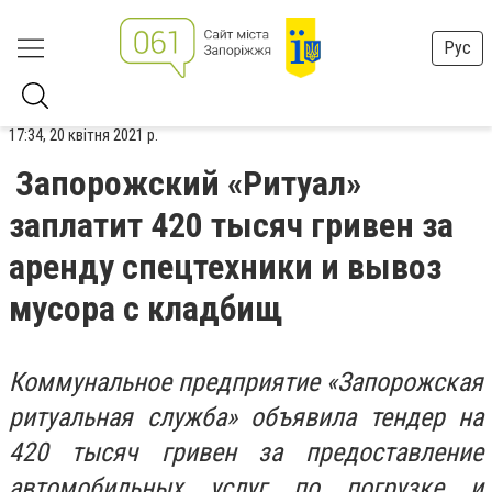
Рус
17:34, 20 квітня 2021 р.
Запорожский «Ритуал»
заплатит 420 тысяч гривен за
аренду спецтехники и вывоз
мусора с кладбищ
Коммунальное предприятие «Запорожская
ритуальная служба» объявила тендер на
420 тысяч гривен за предоставление
автомобильных услуг по погрузке и