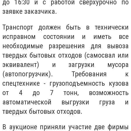
до 16:30 и с работой сверхурочно по
заявке заказчика.
Транспорт должен быть в технически
исправном состоянии и иметь все
необходимые разрешения для вывоза
твердых бытовых отходов (самосвал или
эквивалент) и загрузки мусора
(автопогрузчик). Требования к
спецтехнике - грузоподъемность кузова
от 4 до 7 тонн, возможность
автоматической выгрузки груза и
твердых бытовых отходов.
В аукционе приняли участие две фирмы