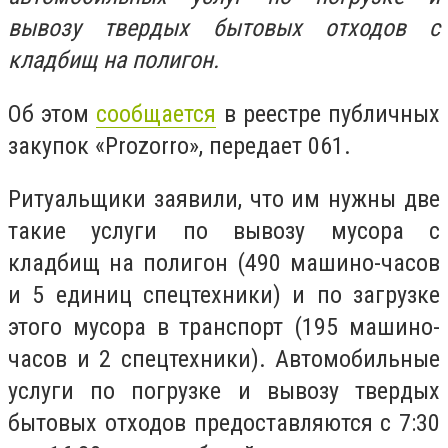
вывозу твердых бытовых отходов с
кладбищ на полигон.
Об этом
сообщается
в реестре публичных
закупок «
Prozorro
», передает 061.
Ритуальщики заявили, что им нужны две
такие услуги по вывозу мусора с
кладбищ на полигон (490 машино-часов
и 5 единиц спецтехники) и по загрузке
этого мусора в транспорт (195 машино-
часов и 2 спецтехники). Автомобильные
услуги по погрузке и вывозу твердых
бытовых отходов предоставляются с 7:30