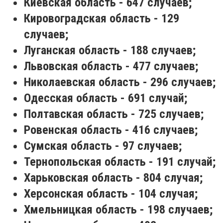
Киевская область - 647 случаев;
Кировоградская область - 129
случаев;
Луганская область - 188 случаев;
Львовская область - 477 случаев;
Николаевская область - 296 случаев;
Одесская область - 691 случай;
Полтавская область - 725 случаев;
Ровенская область - 416 случаев;
Сумская область - 97 случаев;
Тернопольская область - 191 случай;
Харьковская область - 804 случая;
Херсонская область - 104 случая;
Хмельницкая область - 198 случаев;