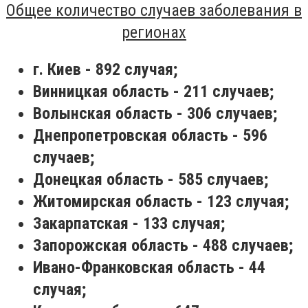
Общее количество случаев заболевания в
регионах
г. Киев - 892 случая;
Винницкая область - 211 случаев;
Волынская область - 306 случаев;
Днепропетровская область - 596
случаев;
Донецкая область - 585 случаев;
Житомирская область - 123 случая;
Закарпатская - 133 случая;
Запорожская область - 488 случаев;
Ивано-Франковская область - 44
случая;