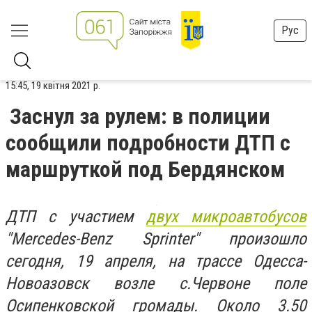
Рус
15:45, 19 квітня 2021 р.
Заснул за рулем: в полиции
сообщили подробности ДТП с
маршруткой под Бердянском
ДТП с участием
двух микроавтобусов
"Mercedes-Benz Sprinter" произошло
сегодня, 19 апреля, на трассе Одесса-
Новоазовск возле с.Червоне поле
Осипенковской громады. Около 3.50