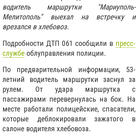
водитель маршрутки "Мариуполь-
Мелитополь" выехал на встречку и
врезался в хлебовоз.
Подробности ДТП 061 сообщили в
пресс-
службе
облуправления полиции.
По предварительной информации, 53-
летний водитель маршрутки заснул за
рулем. От удара маршрутка с
пассажирами перевернулась на бок. На
месте работали полицейские, спасатели,
которые деблокировали зажатого в
салоне водителя хлебовоза.