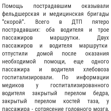
Помощь пострадавшим оказывали
фельдшерская и медицинская бригады
"скорой". Всего в ДТП пятеро
пострадавших: оба водителя и трое
пассажиров маршрутки. Двух
пассажиров и водителя маршрутки
отпустили домой после оказания
необходимой помощи, еще одного
пассажира и водителя хлебовоза
госпитализировали. По информации
медиков у госпитализированного
водителя закрытый перелом бедра,
закрытый перелом костей таза, у
пассажира - сотрясение головного мозга,