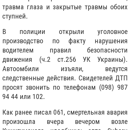
травма глаза и закрытые травмы обоих
ступней.
В полиции открыли уголовное
производство по факту нарушения
водителем правил безопасности
движения (ч.2 ст.256 УК Украины).
Автоомбили изъяли, ведутся
следственные действия. Свидетелей ДТП
просят звонить по телефонам
(098) 987
94 44 или 102.
Как ранее писал 061, смертельная авария
произошла вчера вечером возле