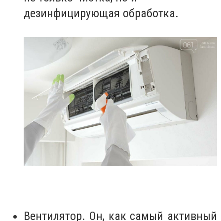
дезинфицирующая обработка.
Вентилятор. Он, как самый активный