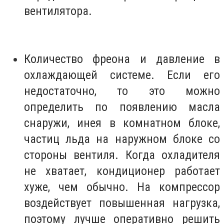
вентилятора.
Количество фреона и давление в
охлаждающей системе. Если его
недостаточно, то это можно
определить по появлению масла
снаружи, инея в комнатном блоке,
частиц льда на наружном блоке со
стороны вентиля. Когда охладителя
не хватает, кондиционер работает
хуже, чем обычно. На компрессор
воздействует повышенная нагрузка,
поэтому лучше оперативно решить