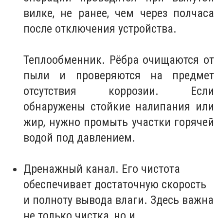
вилке, не ранее, чем через полчаса
после отключения устройства.
Теплообменник. Рёбра очищаются от
пыли и проверяются на предмет
отсутствия коррозии. Если
обнаружены стойкие налипания или
жир, нужно промыть участки горячей
водой под давлением.
Дренажный канал. Его чистота
обеспечивает достаточную скорость
и полноту вывода влаги. Здесь важна
не только чистка, но и