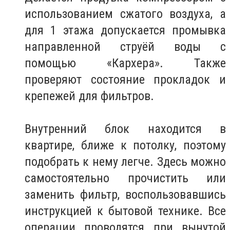
использованием сжатого воздуха, а
для 1 этажа допускается промывка
направленной струёй воды с
помощью «Кархера». Также
проверяют состояние прокладок и
крепежей для фильтров.
Внутренний блок находится в
квартире, ближе к потолку, поэтому
подобрать к нему легче. Здесь можно
самостоятельно прочистить или
заменить фильтр, воспользовавшись
инструкцией к бытовой технике. Все
операции проводятся при вынутой