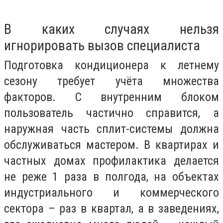
В каких случаях нельзя
игнорировать вызов специалиста
Подготовка кондиционера к летнему
сезону требует учёта множества
факторов. С внутренним блоком
пользователь частично справится, а
наружная часть сплит-системы должна
обслуживаться мастером. В квартирах и
частных домах профилактика делается
не реже 1 раза в полгода, на объектах
индустриального и коммерческого
сектора – раз в квартал, а в заведениях,