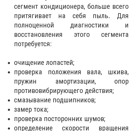
сегмент кондиционера, больше всего
притягивает на себя пыль. Для
полноценной диагностики и
восстановления этого сегмента
потребуется:
очищение лопастей;
проверка положения вала, шкива,
пружин амортизации, опор
противовибрирующего действия;
смазывание подшипников;
замер тока;
проверка посторонних шумов;
определение скорости вращения