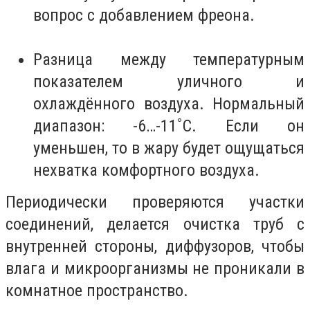
вопрос с добавлением фреона.
Разница между температурным
показателем уличного и
охлаждённого воздуха. Нормальный
диапазон: -6…-11˚С. Если он
уменьшен, то в жару будет ощущаться
нехватка комфортного воздуха.
Периодически проверяются участки
соединений, делается очистка труб с
внутренней стороны, диффузоров, чтобы
влага и микроорганизмы не проникали в
комнатное пространство.