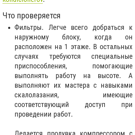
Что проверяется
Фильтры. Легче всего добраться к
наружному блоку, когда он
расположен на 1 этаже. В остальных
случаях требуются специальные
приспособления, помогающие
выполнять работу на высоте. А
выполняют их мастера с навыками
скалолазания, имеющие
соответствующий доступ при
проведении работ.
Делается продувка компрессором с