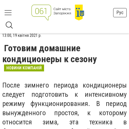
Рус
13:00, 19 квітня 2021 р.
Готовим домашние
кондиционеры к сезону
НОВИНИ КОМПАНІЙ
После зимнего периода кондиционеры
следует подготовить к интенсивному
режиму функционирования. В период
вынужденного простоя, к которому
относится зима, эта техника в