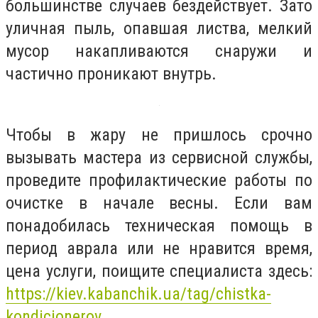
большинстве случаев бездействует. Зато
уличная пыль, опавшая листва, мелкий
мусор накапливаются снаружи и
частично проникают внутрь.
Чтобы в жару не пришлось срочно
вызывать мастера из сервисной службы,
проведите профилактические работы по
очистке в начале весны. Если вам
понадобилась техническая помощь в
период аврала или не нравится время,
цена услуги, поищите специалиста здесь:
https://kiev.kabanchik.ua/tag/chistka-
kondicionerov
.