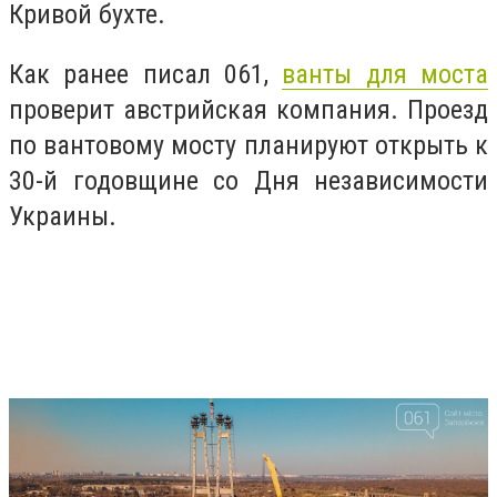
Кривой бухте.
Как ранее писал 061,
ванты для моста
проверит австрийская компания. Проезд
по вантовому мосту планируют открыть к
30-й годовщине со Дня независимости
Украины.