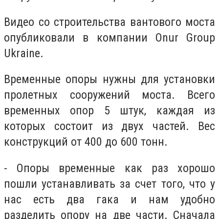
Видео со строительства вантового моста
опубликовали в компании Onur Group
Ukraine.
Временные опоры нужны для установки
пролетных сооружений моста. Всего
временных опор 5 штук, каждая из
которых состоит из двух частей. Вес
конструкций от 400 до 600 тонн.
- Опоры временные как раз хорошо
пошли устанавливать за счет того, что у
нас есть два гака и нам удобно
разделить опору на две части. Сначала