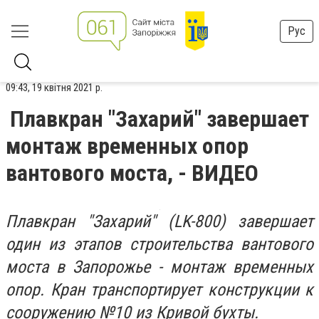
Рус
09:43, 19 квітня 2021 р.
Плавкран "Захарий" завершает
монтаж временных опор
вантового моста, - ВИДЕО
Плавкран "Захарий" (LK-800) завершает
один из этапов строительства вантового
моста в Запорожье - монтаж временных
опор. Кран транспортирует конструкции к
сооружению №10 из Кривой бухты.