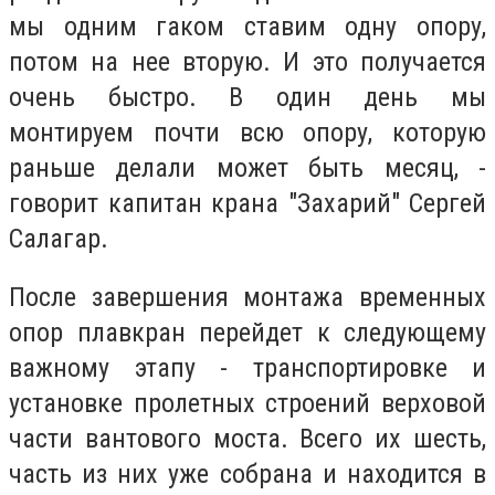
мы одним гаком ставим одну опору,
потом на нее вторую. И это получается
очень быстро. В один день мы
монтируем почти всю опору, которую
раньше делали может быть месяц, -
говорит капитан крана "Захарий" Сергей
Салагар.
После завершения монтажа временных
опор плавкран перейдет к следующему
важному этапу - транспортировке и
установке пролетных строений верховой
части вантового моста. Всего их шесть,
часть из них уже собрана и находится в