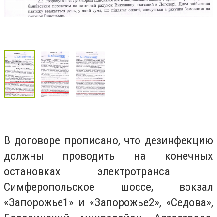
В договоре прописано, что дезинфекцию
должны проводить на конечных
остановках электротранса –
Симферопольское шоссе, вокзал
«Запорожье1» и «Запорожье2», «Седова»,