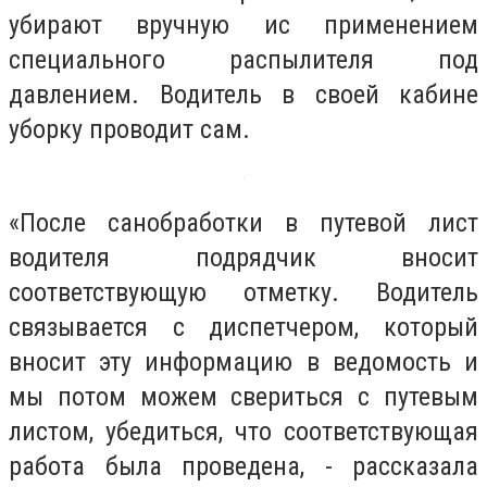
убирают вручную ис применением
специального распылителя под
давлением. Водитель в своей кабине
уборку проводит сам.
«После санобработки в путевой лист
водителя подрядчик вносит
соответствующую отметку. Водитель
связывается с диспетчером, который
вносит эту информацию в ведомость и
мы потом можем свериться с путевым
листом, убедиться, что соответствующая
работа была проведена, - рассказала