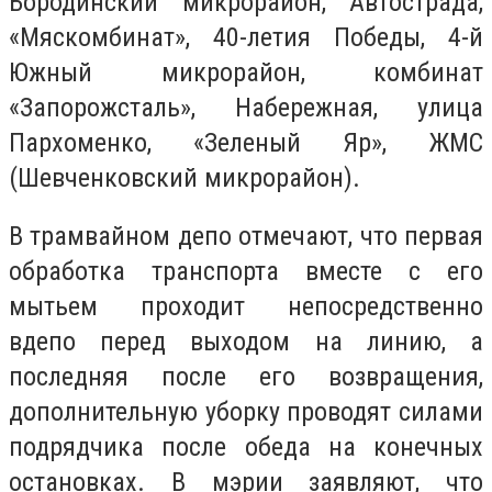
Бородинский микрорайон, Автострада,
«Мяскомбинат», 40-летия Победы, 4-й
Южный микрорайон, комбинат
«Запорожсталь», Набережная, улица
Пархоменко, «Зеленый Яр», ЖМС
(Шевченковский микрорайон).
В трамвайном депо отмечают, что первая
обработка транспорта вместе с его
мытьем проходит непосредственно
вдепо перед выходом на линию, а
последняя после его возвращения,
дополнительную уборку проводят силами
подрядчика после обеда на конечных
остановках. В мэрии заявляют, что