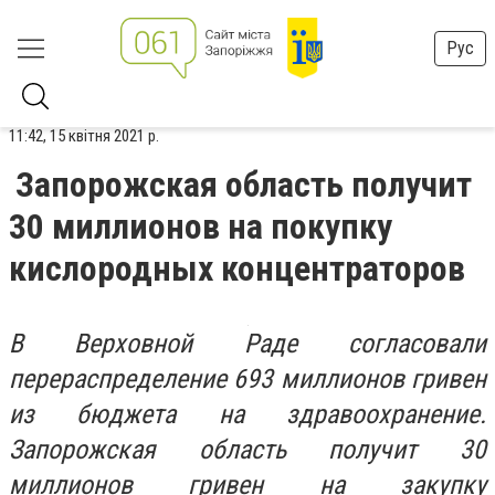
Рус
11:42, 15 квітня 2021 р.
Запорожская область получит
30 миллионов на покупку
кислородных концентраторов
В Верховной Раде согласовали
перераспределение 693 миллионов гривен
из бюджета на здравоохранение.
Запорожская область получит 30
миллионов гривен на закупку