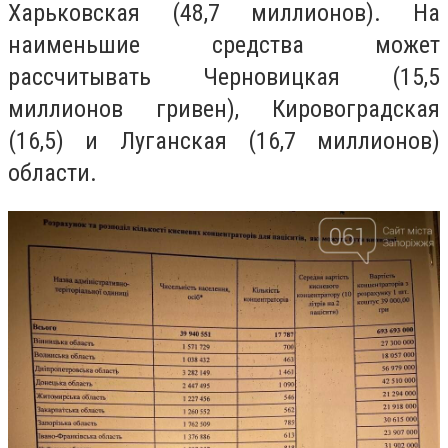
Харьковская (48,7 миллионов). На
наименьшие средства может
рассчитывать Черновицкая (15,5
миллионов гривен), Кировоградская
(16,5) и Луганская (16,7 миллионов)
области.