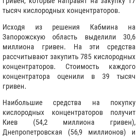
гривен, которые направят на закупку 17
тысяч кислородных концентраторов.
Исходя из решения Кабмина на
Запорожскую область выделили 30,6
миллиона гривен. На эти средства
рассчитывают закупить 785 кислородных
концентраторов. Стоимость каждого
концентратора оценили в 39 тысяч
гривен.
Наибольшие средства на покупку
кислородных концентраторов получит
Киев (54,2 миллиона гривен),
Днепропетровская (56,9 миллионов) и