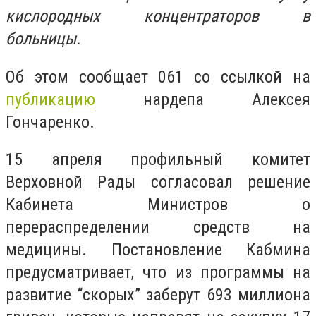
кислородных концентраторов в
больницы.
Об этом сообщает 061 со ссылкой на
публикацию
нардепа Алексея
Гончаренко.
15 апреля профильный комитет
Верховной Рады согласовал решение
Кабинета Министров о
перераспределении средств на
медицины. Постановление Кабмина
предусматривает, что из программы на
развитие “скорых” заберут 693 миллиона