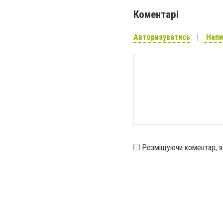
Коментарі
Авторизуватись
Напи
Розміщуючи коментар, 