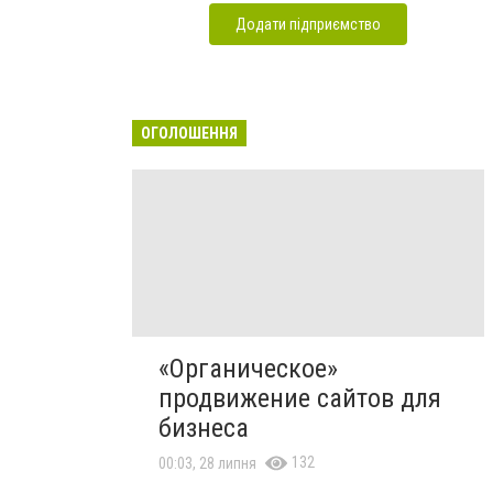
Додати підприємство
ОГОЛОШЕННЯ
«Органическое»
продвижение сайтов для
бизнеса
132
00:03, 28 липня