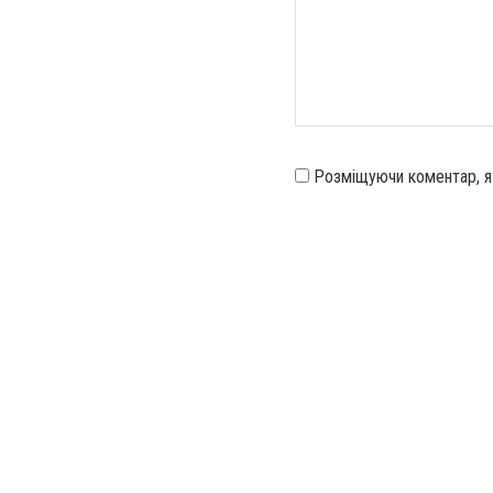
Розміщуючи коментар, 