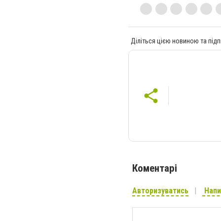
Діліться цією новиною та підп
Коментарі
Авторизуватись
Напи