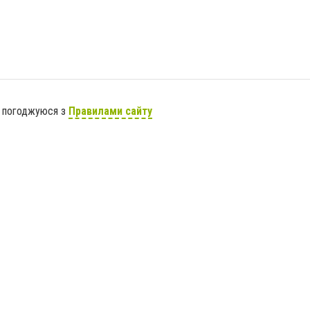
я погоджуюся з
Правилами сайту