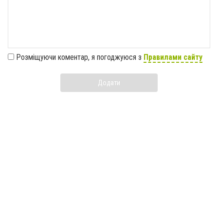
Розміщуючи коментар, я погоджуюся з
Правилами сайту
Додати