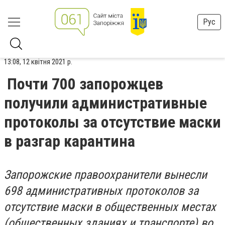
Рус
13:08, 12 квітня 2021 р.
Почти 700 запорожцев
получили административные
протоколы за отсутствие маски
в разгар карантина
Запорожские правоохранители вынесли
698 административных протоколов за
отсутствие маски в общественных местах
(общественных зданиях и транспорте) во