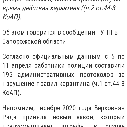
время действия карантина ((ч.2 ст.44-3
КоАП).
Об этом говорится в сообщении ГУНП в
Запорожской области.
Согласно официальным данным, с 5 по
11 апреля работники полиции составили
195 административных протоколов за
нарушение правил карантина (ч.1 ст.44-3
КоАП).
Напомним, ноябре 2020 года Верховная
Рада приняла новый закон, который
предусматривает штрафы в случае