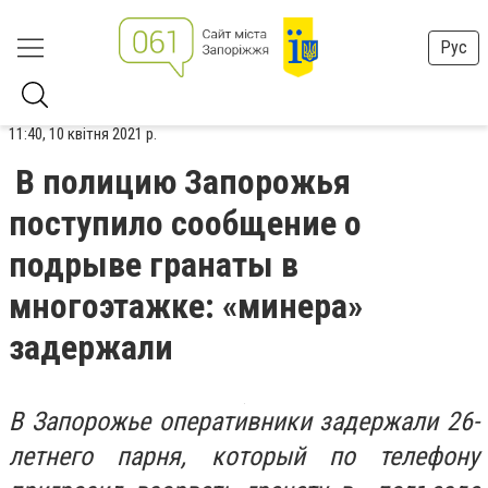
Рус
11:40, 10 квітня 2021 р.
В полицию Запорожья
поступило сообщение о
подрыве гранаты в
многоэтажке: «минера»
задержали
В Запорожье оперативники задержали 26-
летнего парня, который по телефону