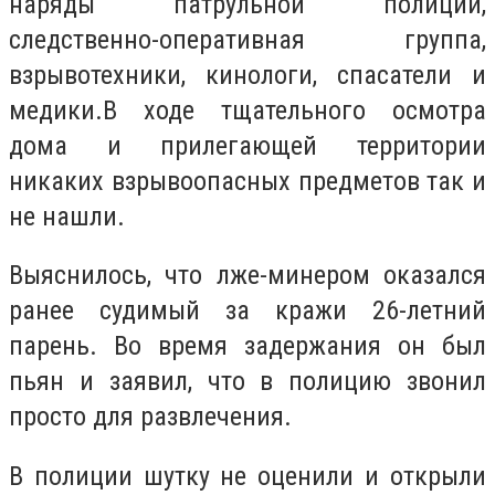
наряды патрульной полиции,
следственно-оперативная группа,
взрывотехники, кинологи, спасатели и
медики.В ходе тщательного осмотра
дома и прилегающей территории
никаких взрывоопасных предметов так и
не нашли.
Выяснилось, что лже-минером оказался
ранее судимый за кражи 26-летний
парень. Во время задержания он был
пьян и заявил, что в полицию звонил
просто для развлечения.
В полиции шутку не оценили и открыли