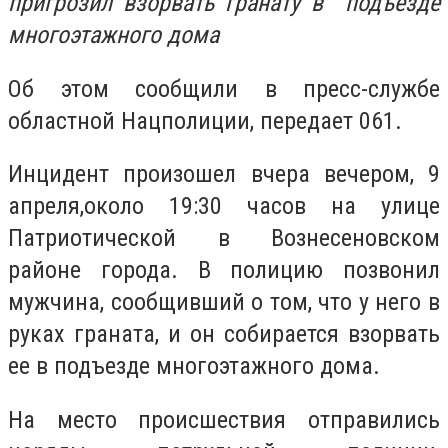
пригрозил взорвать гранату в подъезде
многоэтажного дома
Об этом сообщили в пресс-службе
областной Нацполиции, передает 061.
Инцидент произошел вчера вечером, 9
апреля,около 19:30 часов на улице
Патриотической в Вознесеновском
районе города. В полицию позвонил
мужчина, сообщивший о том, что у него в
руках граната, и он собирается взорвать
ее в подъезде многоэтажного дома.
На место происшествия отправились