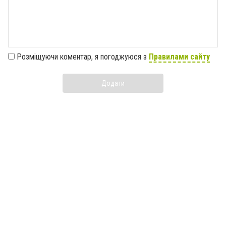
Розміщуючи коментар, я погоджуюся з
Правилами сайту
Додати