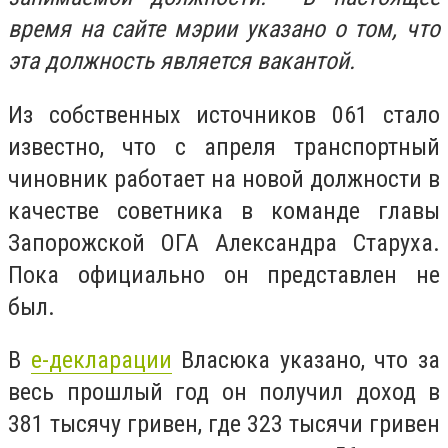
время на сайте мэрии указано о том, что
эта должность является вакантой.
Из собственных источников 061 стало
известно, что с апреля транспортный
чиновник работает на новой должности в
качестве советника в команде главы
Запорожской ОГА Александра Старуха.
Пока официально он представлен не
был.
В
е-декларации
Власюка указано, что за
весь прошлый год он получил доход в
381 тысячу гривен, где 323 тысячи гривен