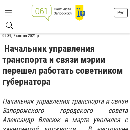
Рус
09:39, 7 квітня 2021 р.
Начальник управления
транспорта и связи мэрии
перешел работать советником
губернатора
Начальник управления транспорта и связи
Запорожского городского совета
Александр Власюк в марте уволился с
занимаемой должности. В настоящее