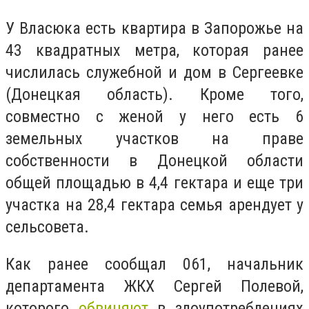
У Власюка есть квартира в Запорожье на
43 квадратных метра, которая ранее
числилась служебной и дом в Сергеевке
(Донецкая область). Кроме того,
совместно с женой у него есть 6
земельных участков на праве
собственности в Донецкой области
общей площадью в 4,4 гектара и еще три
участка на 28,4 гектара семья арендует у
сельсовета.
Как ранее сообщал 061, начальник
департамента ЖКХ Сергей Полевой,
которого
обвиняют
в злоупотреблениях