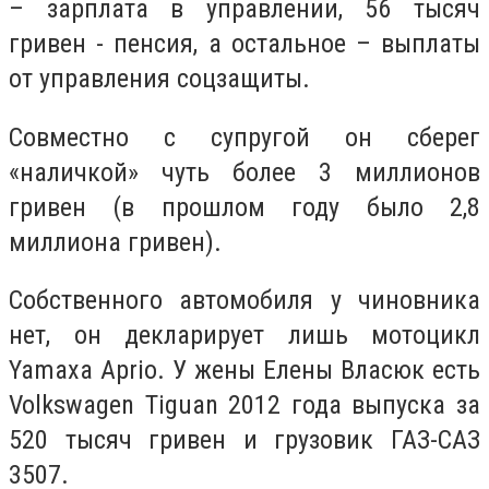
– зарплата в управлении, 56 тысяч
гривен - пенсия, а остальное – выплаты
от управления соцзащиты.
Совместно с супругой он сберег
«наличкой» чуть более 3 миллионов
гривен (в прошлом году было 2,8
миллиона гривен).
Собственного автомобиля у чиновника
нет, он декларирует лишь мотоцикл
Yamaxa Aprio. У жены Елены Власюк есть
Volkswagen Tiguan 2012 года выпуска за
520 тысяч гривен и грузовик ГАЗ-САЗ
3507.