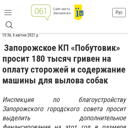
Рус
10:36, 6 квітня 2021 р.
Запорожское КП «Побутовик»
просит 180 тысяч гривен на
оплату сторожей и содержание
машины для вылова собак
Инспекция по благоустройству
Запорожского городского совета просит
выделить дополнительное
финансирование на этот год в размере