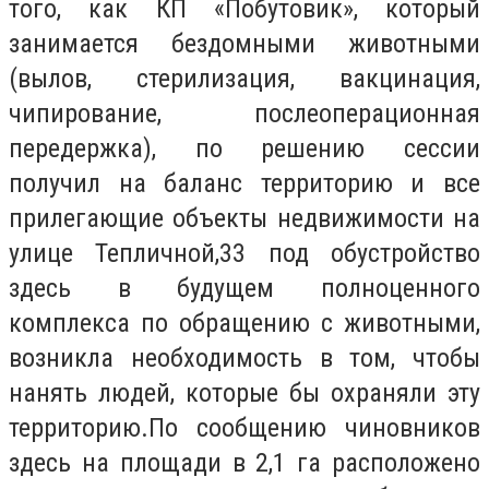
того, как КП «Побутовик», который
занимается бездомными животными
(вылов, стерилизация, вакцинация,
чипирование, послеоперационная
передержка), по решению сессии
получил на баланс территорию и все
прилегающие объекты недвижимости на
улице Тепличной,33 под обустройство
здесь в будущем полноценного
комплекса по обращению с животными,
возникла необходимость в том, чтобы
нанять людей, которые бы охраняли эту
территорию.По сообщению чиновников
здесь на площади в 2,1 га расположено