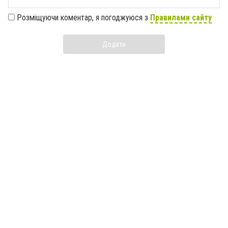
Розміщуючи коментар, я погоджуюся з
Правилами сайту
Додати