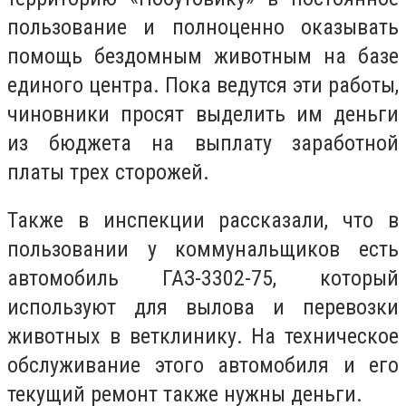
пользование и полноценно оказывать
помощь бездомным животным на базе
единого центра. Пока ведутся эти работы,
чиновники просят выделить им деньги
из бюджета на выплату заработной
платы трех сторожей.
Также в инспекции рассказали, что в
пользовании у коммунальщиков есть
автомобиль ГАЗ-3302-75, который
используют для вылова и перевозки
животных в ветклинику. На техническое
обслуживание этого автомобиля и его
текущий ремонт также нужны деньги.