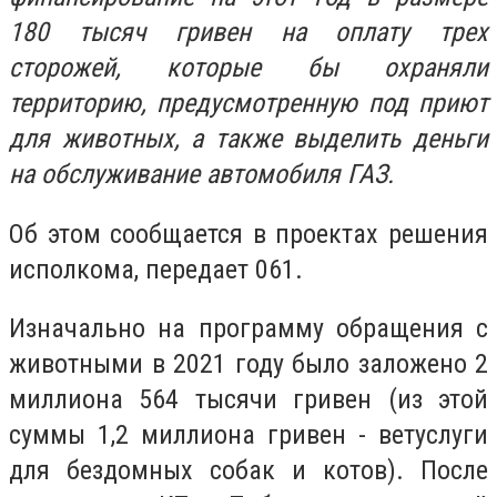
180 тысяч гривен на оплату трех
сторожей, которые бы охраняли
территорию, предусмотренную под приют
для животных, а также выделить деньги
на обслуживание автомобиля ГАЗ.
Об этом сообщается в проектах решения
исполкома, передает 061.
Изначально на программу обращения с
животными в 2021 году было заложено 2
миллиона 564 тысячи гривен (из этой
суммы 1,2 миллиона гривен - ветуслуги
для бездомных собак и котов). После