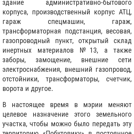
здание административно-бытового
корпуса, производственный корпус АТЦ,
гараж спецмашин, гараж,
трансформаторная подстанция, весовая,
газопроводный пункт, открытый склад
инертных материалов №13, а также
заборы, замощение, внешние сети
электроснабжения, внешний газопровод,
отстойники, трансформаторы, счетчик,
ворота и другое.
В настоящее время в мэрии меняют
целевое назначение этого земельного
участка, чтобы можно было передать эту
территорию «Побутовику» в постоянное