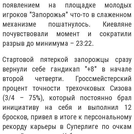
появлением на площадке молодых
игроков "Запорожья" что-то в слаженном
механизме пошатнулось. Киевляне
почувствовали момент и сократили
разрыв до минимума – 23:22.
Стартовой пятеркой запорожцы сразу
вернули себе гандикап "+8" в начале
второй четверти. Гроссмейстерский
процент точности трехочковых Сизова
(3/4 – 75%), который постоянно брал
инициативу на себя и выполнил 12
бросков, привел в итоге к персональному
рекорду карьеры в Суперлиге по очкам