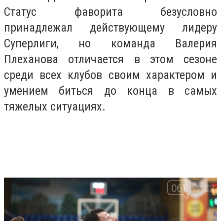
Статус фаворита безусловно
принадлежал действующему лидеру
Суперлиги, но команда Валерия
Плеханова отличается в этом сезоне
среди всех клубов своим характером и
умением биться до конца в самых
тяжелых ситуациях.