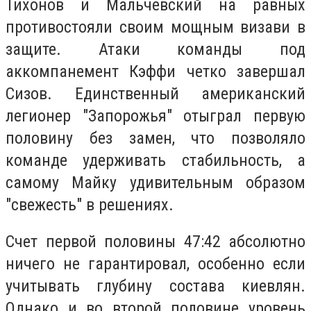
Тихонов и Мальчевский на равных
противостояли своим мощным визави в
защите. Атаки команды под
аккомпанемент Кэффи четко завершал
Сизов. Единственный американский
легионер "Запорожья" отыграл первую
половину без замен, что позволяло
команде удерживать стабильность, а
самому Майку удивительным образом
"свежесть" в решениях.
Счет первой половины 47:42 абсолютно
ничего не гарантировал, особенно если
учитывать глубину состава киевлян.
Однако и во второй половине уровень