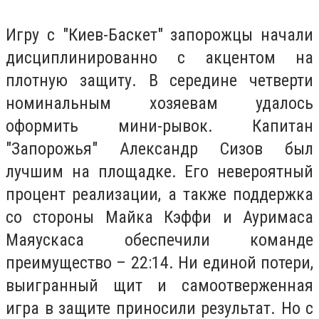
Игру с "Киев-Баскет" запорожцы начали
дисциплинированно с акцентом на
плотную защиту. В середине четверти
номинальным хозяевам удалось
оформить мини-рывок. Капитан
"Запорожья" Александр Сизов был
лучшим на площадке. Его невероятный
процент реализации, а также поддержка
со стороны Майка Кэффи и Ауримаса
Маяускаса обеспечили команде
преимущество – 22:14. Ни единой потери,
выигранный щит и самоотверженная
игра в защите приносили результат. Но с