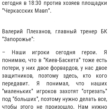
сегодня в 18:30 против хозяев площадки
"Черкасских Мавп".
Валерий Плеханов, главный тренер БК
"Запорожье":
– Наши игроки сегодня герои. Я
понимаю, что в "Киев-Баскета" тоже есть
потери, у них двое форвардов, у нас двое
защитников, поэтому здесь, кто кого
передавит. Я понимал, что наших
"маленьких" игроков захотят "отрезать"
под "больших", поэтому нужно делать все,
чтобы этого не произошло. Нам нужно