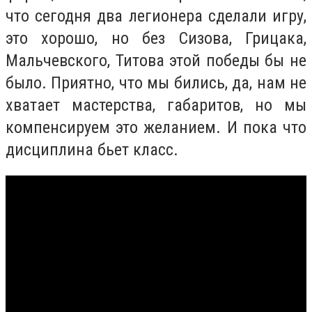
что сегодня два легионера сделали игру,
это хорошо, но без Сизова, Грицака,
Мальчевского, Титова этой победы бы не
было. Приятно, что мы бились, да, нам не
хватает мастерства, габаритов, но мы
компенсируем это желанием. И пока что
дисциплина бьет класс.