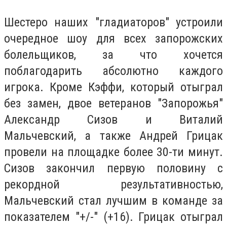
Шестеро наших "гладиаторов" устроили
очередное шоу для всех запорожских
болельщиков, за что хочется
поблагодарить абсолютно каждого
игрока. Кроме Кэффи, который отыграл
без замен, двое ветеранов "Запорожья"
Александр Сизов и Виталий
Мальчевский, а также Андрей Грицак
провели на площадке более 30-ти минут.
Сизов закончил первую половину с
рекордной результативностью,
Мальчевский стал лучшим в команде за
показателем "+/-" (+16). Грицак отыграл