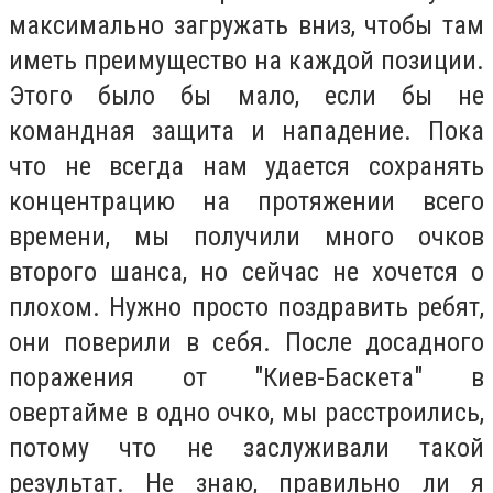
максимально загружать вниз, чтобы там
иметь преимущество на каждой позиции.
Этого было бы мало, если бы не
командная защита и нападение. Пока
что не всегда нам удается сохранять
концентрацию на протяжении всего
времени, мы получили много очков
второго шанса, но сейчас не хочется о
плохом. Нужно просто поздравить ребят,
они поверили в себя. После досадного
поражения от "Киев-Баскета" в
овертайме в одно очко, мы расстроились,
потому что не заслуживали такой
результат. Не знаю, правильно ли я