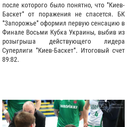
после которого было понятно, что "Киев-
Баскет" от поражения не спасется. БК
"Запорожье" оформил первую сенсацию в
Финале Восьми Кубка Украины, выбив из
розыгрыша действующего лидера
Суперлиги "Киев-Баскет". Итоговый счет
89:82.