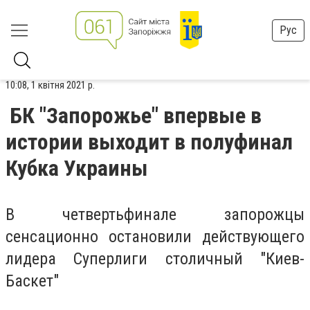
Рус
10:08, 1 квітня 2021 р.
БК "Запорожье" впервые в
истории выходит в полуфинал
Кубка Украины
В четвертьфинале запорожцы
сенсационно остановили действующего
лидера Суперлиги столичный "Киев-
Баскет"