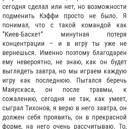
сегодня сделал или нет, но возможности
подменить Кэффи просто не было. Я
понимал, что с такой командой как
"Киев-Баскет" минутная потеря
концентрации – и в игру ты уже не
вернешься. Именно поэтому благодарен
ему невероятно, не знаю, как он будет
выглядеть завтра, но мы играем каждую
игру как последнюю. Пытался беречь
Маяускаса, он после травмы, к
сожалению, сегодня не так, как умеет,
сыграл Тихонов, я верю в него завтра, он
должен себя проявить, он в прекрасной
форме, на него очень рассчитываю. То,