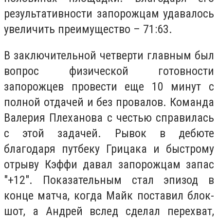
результативности запорожцам удавалось
увеличить преимущество – 71:63.
В заключительной четверти главным был
вопрос физической готовности
запорожцев провести еще 10 минут с
полной отдачей и без провалов. Команда
Валерия Плеханова с честью справилась
с этой задачей. Рывок в дебюте
благодаря путбеку Грицака и быстрому
отрыву Кэффи давал запорожцам запас
"+12". Показательным стал эпизод в
конце матча, когда Майк поставил блок-
шот, а Андрей вслед сделал перехват,