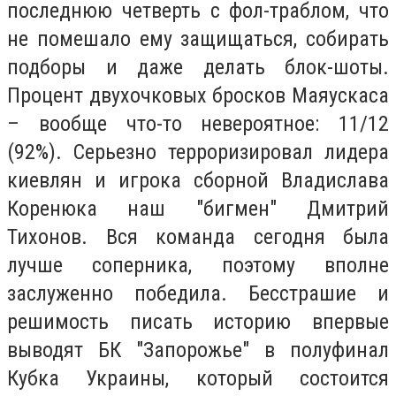
последнюю четверть с фол-траблом, что
не помешало ему защищаться, собирать
подборы и даже делать блок-шоты.
Процент двухочковых бросков Маяускаса
– вообще что-то невероятное: 11/12
(92%). Серьезно терроризировал лидера
киевлян и игрока сборной Владислава
Коренюка наш "бигмен" Дмитрий
Тихонов. Вся команда сегодня была
лучше соперника, поэтому вполне
заслуженно победила. Бесстрашие и
решимость писать историю впервые
выводят БК "Запорожье" в полуфинал
Кубка Украины, который состоится