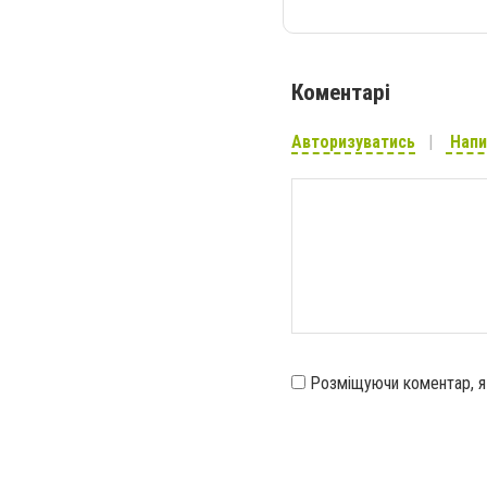
Коментарі
Авторизуватись
Напи
Розміщуючи коментар, 