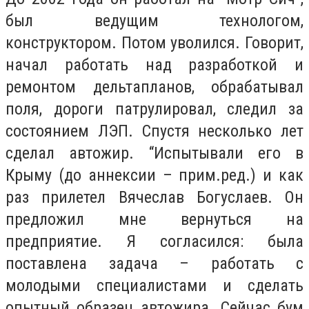
был ведущим технологом,
конструктором. Потом уволился. Говорит,
начал работать над разработкой и
ремонтом дельтапланов, обрабатывал
поля, дороги патрулировал, следил за
состоянием ЛЭП. Спустя несколько лет
сделал автожир. “Испытывали его в
Крыму (до аннексии – прим.ред.) и как
раз прилетел Вячеслав Богуслаев. Он
предложил мне вернуться на
предприятие. Я согласился: была
поставлена задача – работать с
молодыми специалистами и сделать
опытный образец автожира. Сейчас бум