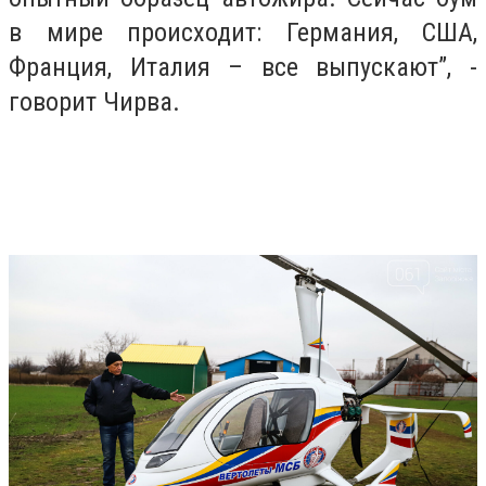
в мире происходит: Германия, США,
Франция, Италия – все выпускают”, -
говорит Чирва.