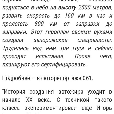
подняться в небо на высоту 2500 метров,
развить скорость до 160 км в час и
пролететь 800 км от заправки до
заправки. Этот гироплан своими руками
создали запорожские специалисты.
Трудились над ним три года и сейчас
проходят испытания. После чего,
планируют его сертифицировать.
Подробнее – в фоторепортаже 061.
“История создания автожира уходит в
начало ХХ века. С техникой такого
класса экспериментировал еще Игорь