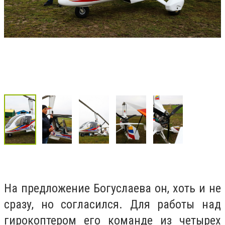
На предложение Богуслаева он, хоть и не
сразу, но согласился. Для работы над
гирокоптером его команде из четырех