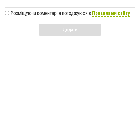
Розміщуючи коментар, я погоджуюся з
Правилами сайту
Додати