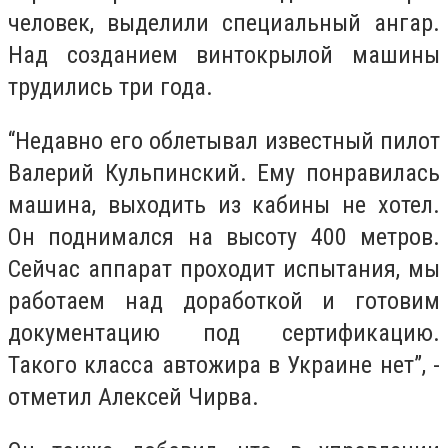
человек, выделили специальный ангар.
Над созданием винтокрылой машины
трудились три года.
“Недавно его облетывал известный пилот
Валерий Кульпинский. Ему понравилась
машина, выходить из кабины не хотел.
Он поднимался на высоту 400 метров.
Сейчас аппарат проходит испытания, мы
работаем над доработкой и готовим
документацию под сертификацию.
Такого класса автожира в Украине нет”, -
отметил Алексей Чирва.