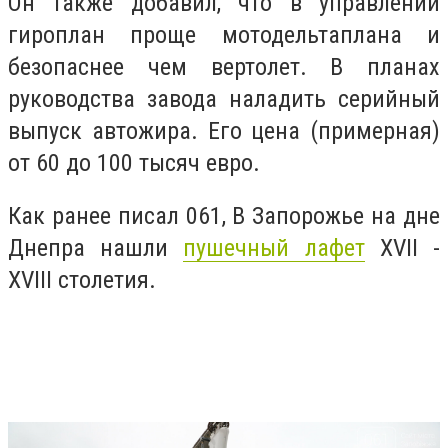
Он также добавил, что в управлении
гироплан проще мотодельтаплана и
безопаснее чем вертолет. В планах
руководства завода наладить серийный
выпуск автожира. Его цена (примерная)
от 60 до 100 тысяч евро.
Как ранее писал 061,
В Запорожье на дне
Днепра нашли
пушечный лафет
XVII -
XVIII столетия.