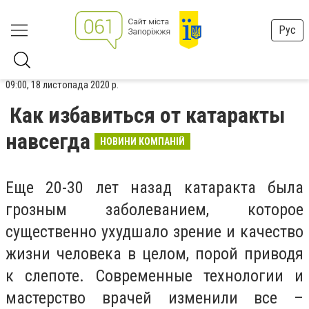
Рус
09:00, 18 листопада 2020 р.
Как избавиться от катаракты
навсегда
НОВИНИ КОМПАНІЙ
Еще 20-30 лет назад катаракта была
грозным заболеванием, которое
существенно ухудшало зрение и качество
жизни человека в целом, порой приводя
к слепоте. Современные технологии и
мастерство врачей изменили все –