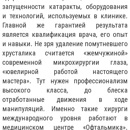
запущенности катаракты, оборудования
и технологий, используемых в клинике.
Главной же гарантией результата
является квалификация врача, его опыт
и навыки. Не зря удаление помутневшего
хрусталика считается «жемчужиной»
современной микрохирургии глаза,
«ювелирной работой настоящего
мастера». Тут нужен профессионализм
высокого класса, до блеска
отработанные движения в ходе
манипуляций. Именно такие хирурги
международного уровня работают в
медицинском центре «Офтальмика».