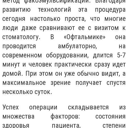
метод факоэмульсификации. Благодаря
развитию технологий эта процедура
сегодня настолько проста, что многие
люди даже сравнивают ее с визитом к
стоматологу. В «Офтальмике» она
проводится амбулаторно, на
современном оборудовании, длится 5-7
минут и человек практически сразу идет
домой. При этом он уже обычно видит, а
максимальное зрение получает спустя
несколько суток.
Успех операции складывается из
множества факторов: состояния
здоровья пациента, степени