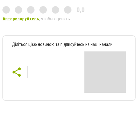
0,0
Авторизируйтесь
, чтобы оценить
Діліться цією новиною та підписуйтесь на наші канали