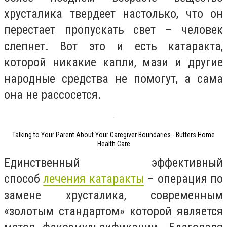
хрусталика твердеет настолько, что он
перестает пропускать свет – человек
слепнет. Вот это и есть катаракта,
которой никакие капли, мази и другие
народные средства не помогут, а сама
она не рассосется.
Talking to Your Parent About Your Caregiver Boundaries - Butters Home
Health Care
Единственный эффективный
способ
лечения катаракты
– операция по
замене хрусталика, современным
«золотым стандартом» которой является