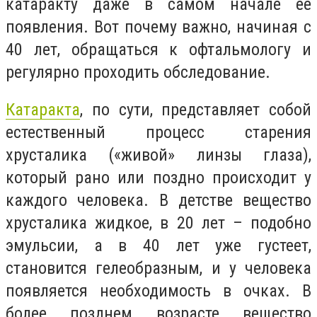
катаракту даже в самом начале ее
появления. Вот почему важно, начиная с
40 лет, обращаться к офтальмологу и
регулярно проходить обследование.
Катаракта
, по сути, представляет собой
естественный процесс старения
хрусталика («живой» линзы глаза),
который рано или поздно происходит у
каждого человека. В детстве вещество
хрусталика жидкое, в 20 лет – подобно
эмульсии, а в 40 лет уже густеет,
становится гелеобразным, и у человека
появляется необходимость в очках. В
более позднем возрасте вещество