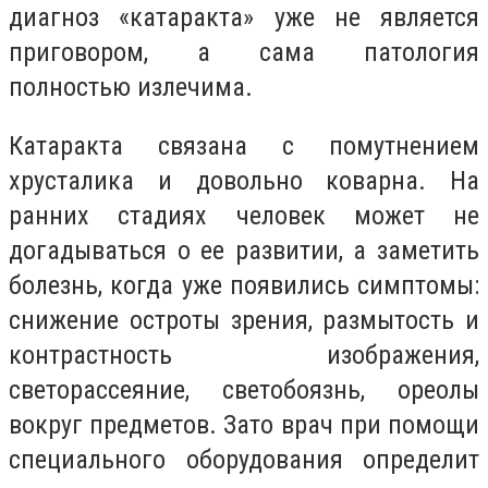
диагноз «катаракта» уже не является
приговором, а сама патология
полностью излечима.
Катаракта связана с помутнением
хрусталика и довольно коварна. На
ранних стадиях человек может не
догадываться о ее развитии, а заметить
болезнь, когда уже появились симптомы:
снижение остроты зрения, размытость и
контрастность изображения,
светорассеяние, светобоязнь, ореолы
вокруг предметов. Зато врач при помощи
специального оборудования определит